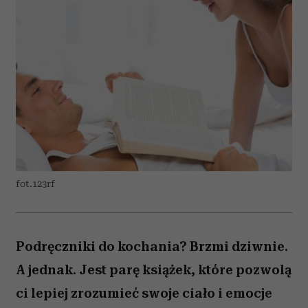
fot.123rf
Podręczniki do kochania? Brzmi dziwnie.
A jednak. Jest parę książek, które pozwolą
ci lepiej zrozumieć swoje ciało i emocje