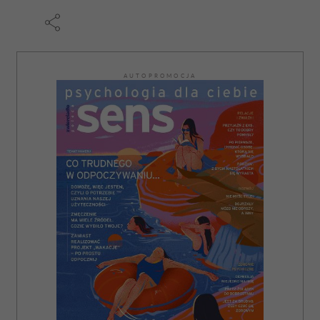
AUTOPROMOCJA