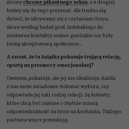
strony
chcemy pikantnego seksu
, a z drugiej
boimy się do tego przyznać. Ale trudno się
dziwić, że ukrywamy się z czytaniem Greya,
skoro według badań prof. Izdebskiego do
niedawna kontakty oralno-genitalne nie były
formą akceptowaną społecznie…
A zarzut, że ta książka pokazuje trującą relację,
opartą na przemocy emocjonalnej?
Owszem, pokazuje, ale jej nie idealizuje. Każda
z nas może świadomie dokonać wyboru, czy
odpowiada jej taki rodzaj relacji. Są kobiety,
które chcą być zależne i chętnie zrzucą
odpowiedzialność za życie na kochanka. Takiego
partnera wręcz poszukują.