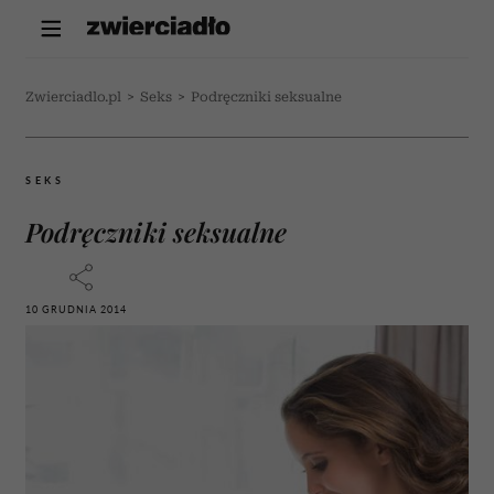
Zwierciadlo.pl
>
Seks
>
Podręczniki seksualne
SEKS
Podręczniki seksualne
10 GRUDNIA 2014