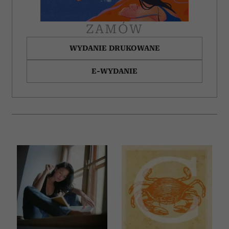
ZAMÓW
WYDANIE DRUKOWANE
E-WYDANIE