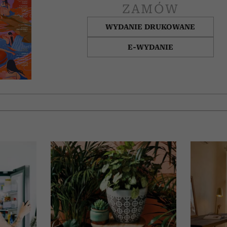
ZAMÓW
WYDANIE DRUKOWANE
E-WYDANIE