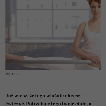
123rf.com
Już wiesz, że tego właśnie chcesz -
ćwiczyć. Potrzebuje tego twoje ciało, a