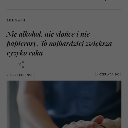
ZDROWIE
Nie alkohol, nie słońce i nie
papierosy. To najbardziej zwiększa
ryzyko raka
24 CZERWCA 2026
ROBERT CHOIŃSKI