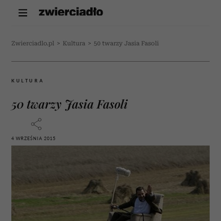
Zwierciadlo.pl
>
Kultura
>
50 twarzy Jasia Fasoli
KULTURA
50 twarzy Jasia Fasoli
4 WRZEŚNIA 2015