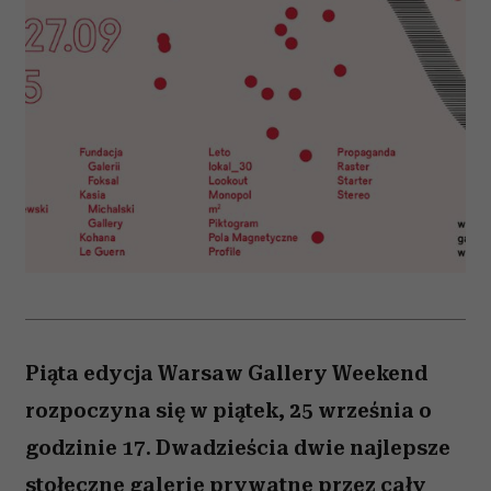
Piąta edycja Warsaw Gallery Weekend
rozpoczyna się w piątek, 25 września o
godzinie 17. Dwadzieścia dwie najlepsze
stołeczne galerie prywatne przez cały