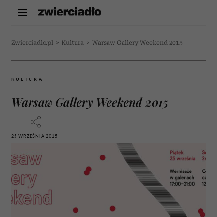
Zwierciadlo.pl
>
Kultura
>
Warsaw Gallery Weekend 2015
KULTURA
Warsaw Gallery Weekend 2015
25 WRZEŚNIA 2015