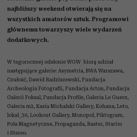
najbliższy weekend otwierają się na
wszystkich amatorów sztuk. Programowi
głównemu towarzyszy wiele wydarzeń
dodatkowych.
W tegorocznej odsłonie WGW biorą udział
następujące galerie: Asymetria, BWA Warszawa,
Czułość, Dawid Radziszewski, Fundacja
Archeologia Fotografii, Fundacja Arton, Fundacja
Galerii Foksal, Fundacja Profile, Galeria Le Guern,
Galeria m2, Kasia Michalski Gallery, Kohana, Leto,
lokal_30, Lookout Gallery, Monopol, Piktogram,
Pola Magnetyczne, Propaganda, Raster, Starter
i Stereo.