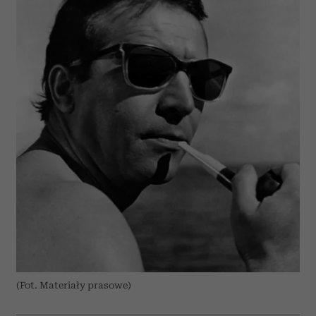
(Fot. Materiały prasowe)