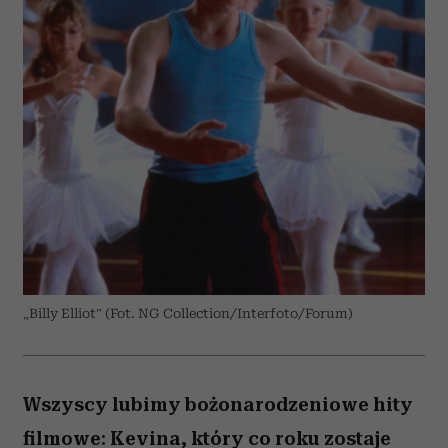
„Billy Elliot” (Fot. NG Collection/Interfoto/Forum)
Wszyscy lubimy bożonarodzeniowe hity
filmowe: Kevina, który co roku zostaje