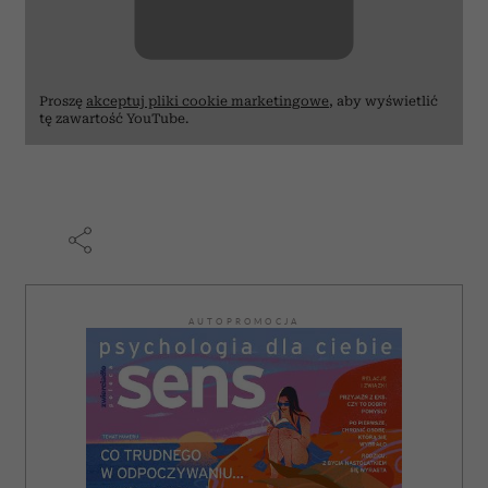
Proszę
akceptuj pliki cookie marketingowe
, aby wyświetlić
tę zawartość YouTube.
AUTOPROMOCJA