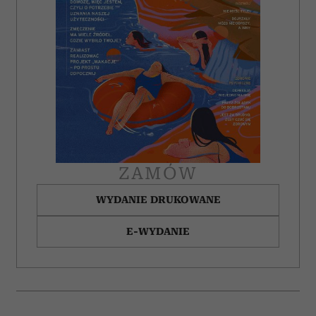
ZAMÓW
WYDANIE DRUKOWANE
E-WYDANIE