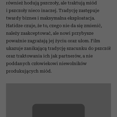
również hodują pszczoły, ale traktują miód
i pszczoły nieco inaczej. Tradycję zastępuje
twardy biznes i maksymalna eksploatacja.
Hatidze czuje, że to, czego nie da się zmienić,
należy zaakceptować, ale nowi przybysze
poważnie zagrażają jej życiu oraz ulom. Film
ukazuje zanikającą tradycję szacunku do pszczół
oraz traktowania ich jak partnerów, a nie
poddanych człowiekowi niewolników
produkujących miód.