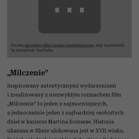
⋯
Proszę
akceptuj pliki cookie marketingowe
, aby wyświetlić
tę zawartość YouTube.
„Milczenie”
Inspirowany autentycznymi wydarzeniami
i zrealizowany z niezwykłym rozmachem film
„Milczenie” to jeden z najmocniejszych,
a jednocześnie jeden z najbardziej osobistych
dzieł w karierze Martina Scorsese. Historia
ukazana w filmie ulokowana jest w XVII wieku.