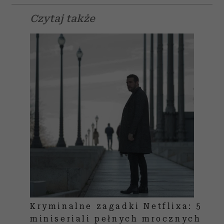
Czytaj także
Kryminalne zagadki Netflixa: 5
miniseriali pełnych mrocznych