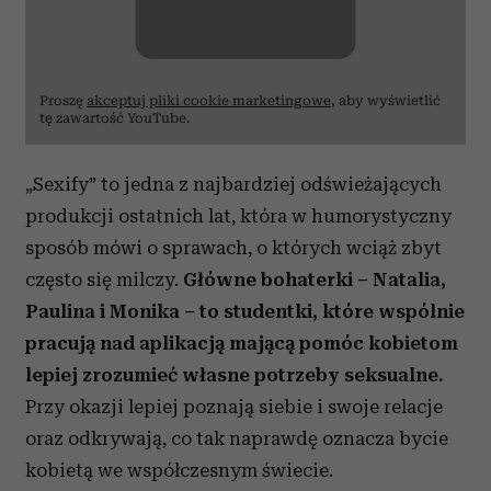
Proszę
akceptuj pliki cookie marketingowe
, aby wyświetlić
tę zawartość YouTube.
„Sexify” to jedna z najbardziej odświeżających
produkcji ostatnich lat, która w humorystyczny
sposób mówi o sprawach, o których wciąż zbyt
często się milczy.
Główne bohaterki – Natalia,
Paulina i Monika – to studentki, które wspólnie
pracują nad aplikacją mającą pomóc kobietom
lepiej zrozumieć własne potrzeby seksualne.
Przy okazji lepiej poznają siebie i swoje relacje
oraz odkrywają, co tak naprawdę oznacza bycie
kobietą we współczesnym świecie.