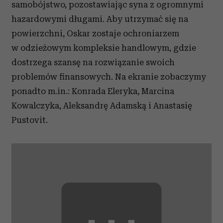
samobójstwo, pozostawiając syna z ogromnymi
hazardowymi długami. Aby utrzymać się na
powierzchni, Oskar zostaje ochroniarzem
w odzieżowym kompleksie handlowym, gdzie
dostrzega szansę na rozwiązanie swoich
problemów finansowych. Na ekranie zobaczymy
ponadto m.in.: Konrada Eleryka, Marcina
Kowalczyka, Aleksandrę Adamską i Anastasię
Pustovit.
⋯