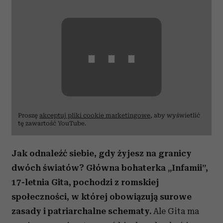
⋯
Proszę
akceptuj pliki cookie marketingowe
, aby wyświetlić
tę zawartość YouTube.
Jak odnaleźć siebie, gdy żyjesz na granicy
dwóch światów? Główna bohaterka „Infamii”,
17-letnia Gita, pochodzi z romskiej
społeczności, w której obowiązują surowe
zasady i patriarchalne schematy.
Ale Gita ma