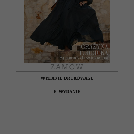
ZAMÓW
WYDANIE DRUKOWANE
E-WYDANIE