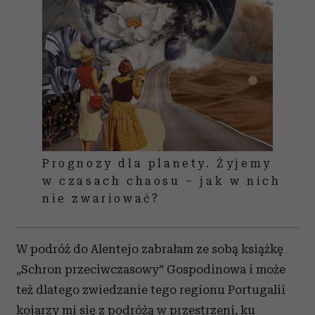
Prognozy dla planety. Żyjemy
w czasach chaosu – jak w nich
nie zwariować?
W podróż do Alentejo zabrałam ze sobą książkę
„Schron przeciwczasowy” Gospodinowa i może
też dlatego zwiedzanie tego regionu Portugalii
kojarzy mi się z podróżą w przestrzeni, ku