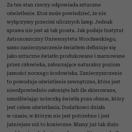
Za ten stan rzeczy odpowiada sztuczne
oświetlenie. Ktoś może powiedzieć, że nie
wyłączymy przecież ulicznych lamp. Jednak
sprawa nie jest aż tak prosta. Jak podaje Instytut
Astronomiczny Uniwersytetu Wrocławskiego,
samo zanieczyszczenie światłem definiuje się
jako sztuczne światło produkowane i marnowane
przez człowieka, zaburzające naturalny poziom
jasności nocnego środowiska. Zanieczyszczenie
to powoduje oświetlenie zewnętrzne, które jest
nieodpowiednio osłonięte lub źle skierowane,
umożliwiając ucieczkę światła poza obszar, który
jest celem oświetlania. Dodatkowo działa
w czasie, w którym nie jest potrzebne i jest
jaśniejsze niż to konieczne. Mamy już tak dużo