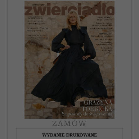
ZAMÓW
WYDANIE DRUKOWANE