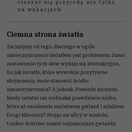
cieszyć się przyrodą nie tylko
na wakacjach
Ciemna strona światła
Zacznijmy od tego, dlaczego w ogóle
zanieczyszczenie światłem jest problemem. Samo
zestawienie tych słów wydaje się abstrakcyjne,
bo jak światło, które wywołuje pozytywne
skojarzenia, może stanowić źródło
zanieczyszczenia? A jednak. Powiedz szczerze,
kiedy ostatni raz widziałaś prawdziwie niebo,
które aż onieśmiela mnóstwem gwiazd i szlakiem
Drogi Mlecznej? Stojąc na ulicy w mieście,
trudno dostrzec nawet najjaśniejsze gwiazdy.