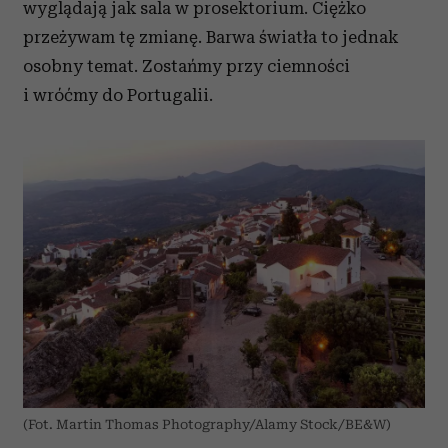
wyglądają jak sala w prosektorium. Ciężko
przeżywam tę zmianę. Barwa światła to jednak
osobny temat. Zostańmy przy ciemności
i wróćmy do Portugalii.
(Fot. Martin Thomas Photography/Alamy Stock/BE&W)