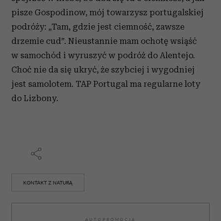
pisze Gospodinow, mój towarzysz portugalskiej
podróży: „Tam, gdzie jest ciemność, zawsze
drzemie cud”. Nieustannie mam ochotę wsiąść
w samochód i wyruszyć w podróż do Alentejo.
Choć nie da się ukryć, że szybciej i wygodniej
jest samolotem. TAP Portugal ma regularne loty
do Lizbony.
KONTAKT Z NATURĄ
AUTOPROMOCJA