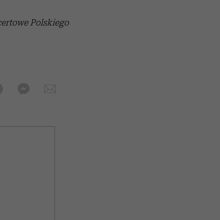
certowe Polskiego