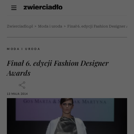
Zwierciadlo.pl
>
Moda i uroda
>
Finał 6. edycji Fashion Designer Aw
MODA I URODA
Finał 6. edycji Fashion Designer
Awards
13 MAJA 2014