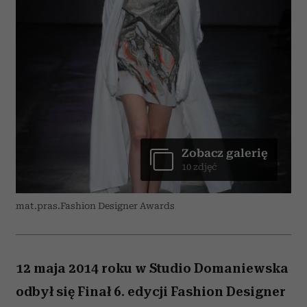
Zobacz galerię
10 zdjęć
mat.pras.Fashion Designer Awards
12 maja 2014 roku w Studio Domaniewska
odbył się Finał 6. edycji Fashion Designer