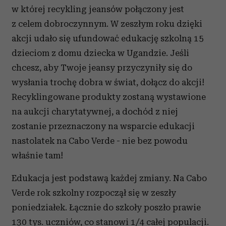
w której recykling jeansów połączony jest
z celem dobroczynnym. W zeszłym roku dzięki
akcji udało się ufundować edukację szkolną 15
dzieciom z domu dziecka w Ugandzie. Jeśli
chcesz, aby Twoje jeansy przyczyniły się do
wysłania trochę dobra w świat, dołącz do akcji!
Recyklingowane produkty zostaną wystawione
na aukcji charytatywnej, a dochód z niej
zostanie przeznaczony na wsparcie edukacji
nastolatek na Cabo Verde - nie bez powodu
właśnie tam!
Edukacja jest podstawą każdej zmiany. Na Cabo
Verde rok szkolny rozpoczął się w zeszły
poniedziałek. Łącznie do szkoły poszło prawie
130 tys. uczniów, co stanowi 1/4 całej populacji.