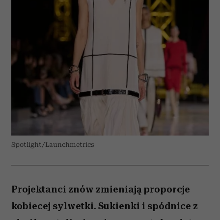
Spotlight/Launchmetrics
Projektanci znów zmieniają proporcje
kobiecej sylwetki. Sukienki i spódnice z