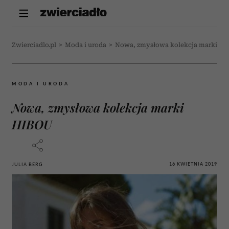
Zwierciadlo.pl
>
Moda i uroda
>
Nowa, zmysłowa kolekcja marki H
MODA I URODA
Nowa, zmysłowa kolekcja marki
HIBOU
16 KWIETNIA 2019
JULIA BERG