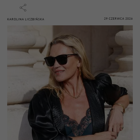
29 CZERWCA 2026
KAROLINA LICZBIŃSKA