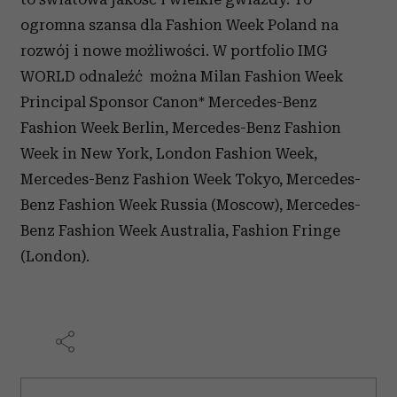
ogromna szansa dla Fashion Week Poland na
rozwój i nowe możliwości. W portfolio IMG
WORLD odnaleźć można Milan Fashion Week
Principal Sponsor Canon* Mercedes-Benz
Fashion Week Berlin, Mercedes-Benz Fashion
Week in New York, London Fashion Week,
Mercedes-Benz Fashion Week Tokyo, Mercedes-
Benz Fashion Week Russia (Moscow), Mercedes-
Benz Fashion Week Australia, Fashion Fringe
(London).