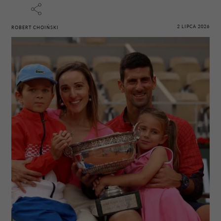
2 LIPCA 2026
ROBERT CHOIŃSKI