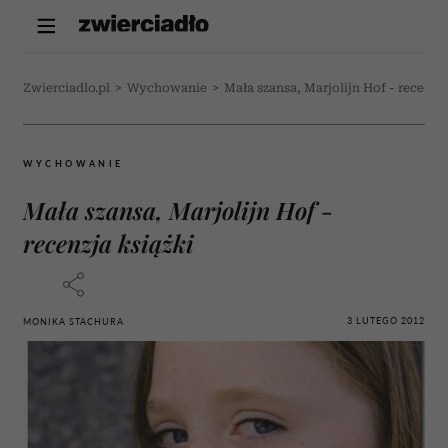
Zwierciadlo.pl
>
Wychowanie
>
Mała szansa, Marjolijn Hof - recenzja
WYCHOWANIE
Mała szansa, Marjolijn Hof -
recenzja książki
3 LUTEGO 2012
MONIKA STACHURA