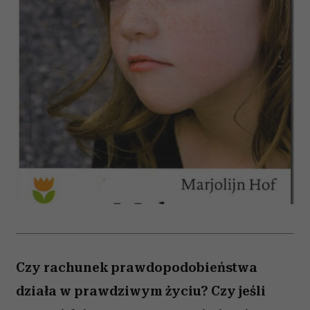
Czy rachunek prawdopodobieństwa
działa w prawdziwym życiu? Czy jeśli