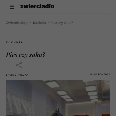
Zwierciadlo.pl
>
Kuchnia
>
Pies czy suka?
KUCHNIA
Pies czy suka?
19 MARCA 2012
BASIA STARECKA