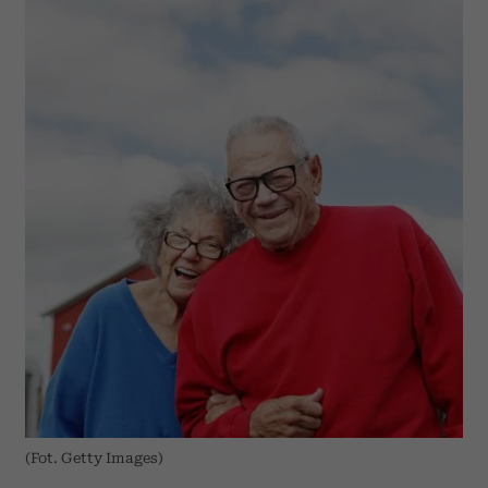
(Fot. Getty Images)