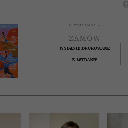
AUTOPROMOCJA
ZAMÓW
WYDANIE DRUKOWANE
E-WYDANIE