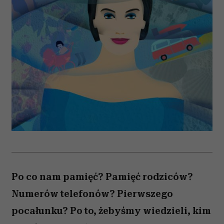
Po co nam pamięć? Pamięć rodziców?
Numerów telefonów? Pierwszego
pocałunku? Po to, żebyśmy wiedzieli, kim