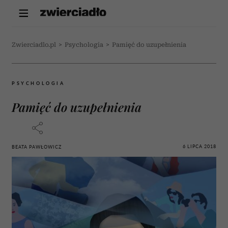
Zwierciadlo.pl
>
Psychologia
>
Pamięć do uzupełnienia
PSYCHOLOGIA
Pamięć do uzupełnienia
6 LIPCA 2018
BEATA PAWŁOWICZ