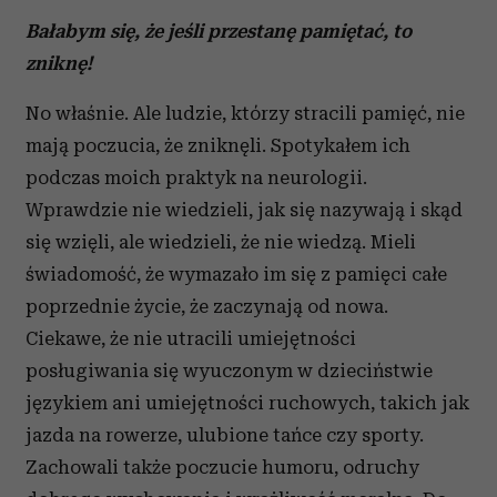
Bałabym się, że jeśli przestanę pamiętać, to
zniknę!
No właśnie. Ale ludzie, którzy stracili pamięć, nie
mają poczucia, że zniknęli. Spotykałem ich
podczas moich praktyk na neurologii.
Wprawdzie nie wiedzieli, jak się nazywają i skąd
się wzięli, ale wiedzieli, że nie wiedzą. Mieli
świadomość, że wymazało im się z pamięci całe
poprzednie życie, że zaczynają od nowa.
Ciekawe, że nie utracili umiejętności
posługiwania się wyuczonym w dzieciństwie
językiem ani umiejętności ruchowych, takich jak
jazda na rowerze, ulubione tańce czy sporty.
Zachowali także poczucie humoru, odruchy