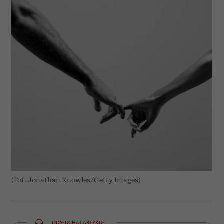
(Fot. Jonathan Knowles/Getty Images)
ODSŁUCHAJ ARTYKUŁ