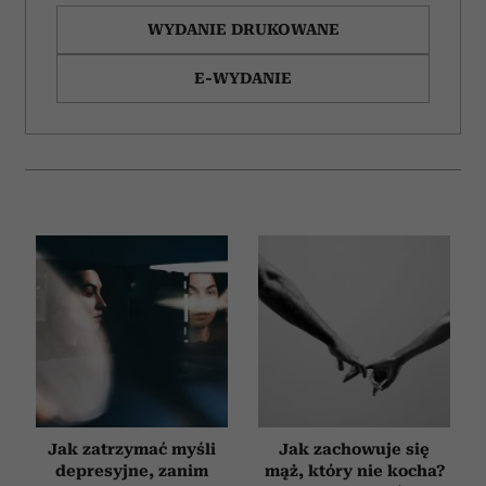
WYDANIE DRUKOWANE
E-WYDANIE
Jak zatrzymać myśli
Jak zachowuje się
depresyjne, zanim
mąż, który nie kocha?