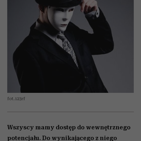
fot.123rf
Wszyscy mamy dostęp do wewnętrznego
potencjału. Do wynikającego z niego