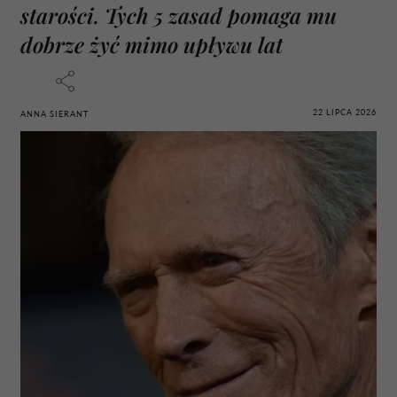
starości. Tych 5 zasad pomaga mu
dobrze żyć mimo upływu lat
22 LIPCA 2026
ANNA SIERANT