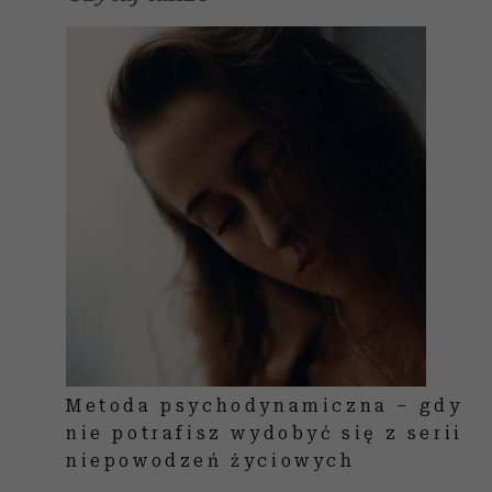
Metoda psychodynamiczna – gdy
nie potrafisz wydobyć się z serii
niepowodzeń życiowych