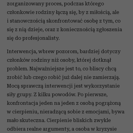
zorganizowany proces, podczas którego
członkowie rodziny łączą się, by z miłością, ale
i stanowczością skonfrontować osobę z tym, co
się z nią dzieje, oraz z koniecznością zgłoszenia
się do profesjonalisty.
Interwencja, wbrew pozorom, bardziej dotyczy
członków rodziny niż osoby, której dotknął
problem. Najważniejsze jest to, co bliscy chcą
zrobić lub czego robić już dalej nie zamierzają.
Mocą sprawczą interwencji jest wykorzystanie
siły grupy. Z kilku powodów. Po pierwsze,
konfrontacja jeden na jeden z osobą pogrążoną
w cierpieniu, nieradzącą sobie z emocjami, bywa
mało skuteczna. Cierpienie bliskich zwykle
odbiera realne argumenty, a osoba w kryzysie