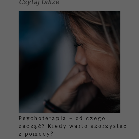
Czytaj także
Psychoterapia – od czego
zacząć? Kiedy warto skorzystać
z pomocy?