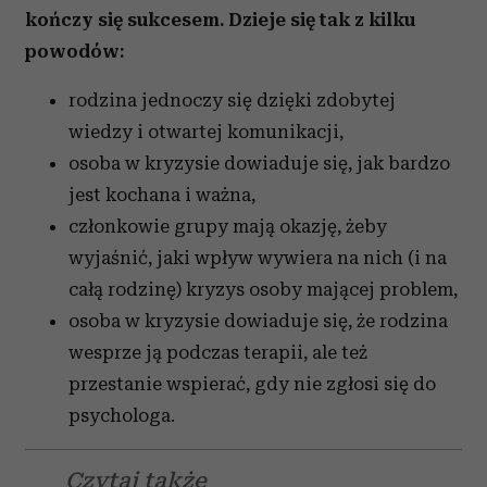
kończy się sukcesem. Dzieje się tak z kilku
powodów:
rodzina jednoczy się dzięki zdobytej
wiedzy i otwartej komunikacji,
osoba w kryzysie dowiaduje się, jak bardzo
jest kochana i ważna,
członkowie grupy mają okazję, żeby
wyjaśnić, jaki wpływ wywiera na nich (i na
całą rodzinę) kryzys osoby mającej problem,
osoba w kryzysie dowiaduje się, że rodzina
wesprze ją podczas terapii, ale też
przestanie wspierać, gdy nie zgłosi się do
psychologa.
Czytaj także