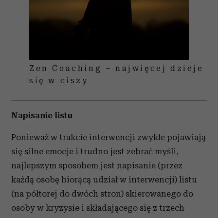
Zen Coaching – najwięcej dzieje
się w ciszy
Napisanie listu
Ponieważ w trakcie interwencji zwykle pojawiają
się silne emocje i trudno jest zebrać myśli,
najlepszym sposobem jest napisanie (przez
każdą osobę biorącą udział w interwencji) listu
(na półtorej do dwóch stron) skierowanego do
osoby w kryzysie i składającego się z trzech