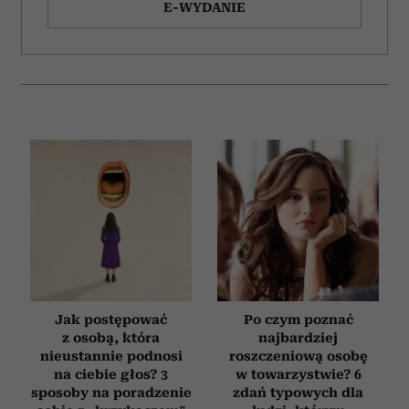
E-WYDANIE
Jak postępować
Po czym poznać
z osobą, która
najbardziej
nieustannie podnosi
roszczeniową osobę
na ciebie głos? 3
w towarzystwie? 6
sposoby na poradzenie
zdań typowych dla