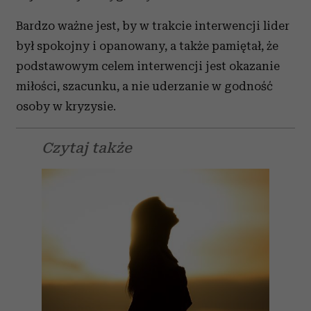
Bardzo ważne jest, by w trakcie interwencji lider
był spokojny i opanowany, a także pamiętał, że
podstawowym celem interwencji jest okazanie
miłości, szacunku, a nie uderzanie w godność
osoby w kryzysie.
Czytaj także