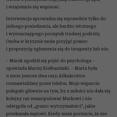
i wzajemnie się wspierać.
Interwencja sprowadza się wprawdzie tylko do
jednego posiedzenia, ale bardzo istotnego
i wyznaczającego początek trudnej podróży.
Osoba w kryzysie może przyjąć pomoc
i propozycję zgłoszenia się do terapeuty lub nie.
– Marek zgodził się pójść do psychologa –
opowiada Maciej Kiełbasiński. – Marta była
u mnie jeszcze dwa razy, kilkakrotnie
rozmawialiśmy przez telefon. Moje wsparcie
polegało głównie na tym, by z miłości nie dała się
kolejny raz zmanipulować Markowi i nie
odstąpiła od „granic wytrzymałości”, jakie
przekazała mężowi. Kiedy masz poczucie, że nie