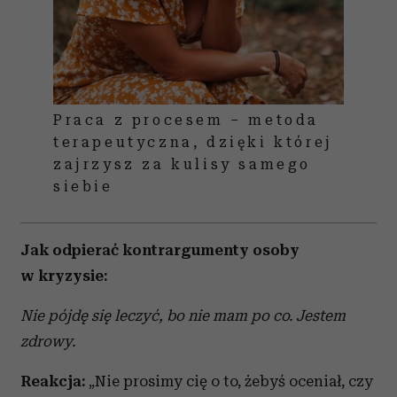
Praca z procesem – metoda
terapeutyczna, dzięki której
zajrzysz za kulisy samego
siebie
Jak odpierać kontrargumenty osoby
w kryzysie:
Nie pójdę się leczyć, bo nie mam po co. Jestem
zdrowy.
Reakcja:
„Nie prosimy cię o to, żebyś oceniał, czy