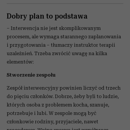
Dobry plan to podstawa
– Interwencja nie jest skomplikowanym
procesem, ale wymaga starannego zaplanowania
i przygotowania – tłumaczy instruktor terapii
uzależnień. Trzeba zwrócić uwagę na kilka
elementów:
Stworzenie zespołu
Zespół interwencyjny powinien liczyć od trzech
do pięciu członków. Dobrze, żeby byli to ludzie,
których osoba z problemem kocha, szanuje,
potrzebuje i lubi. W zespole mogą być
członkowie rodziny, przyjaciele, nawet