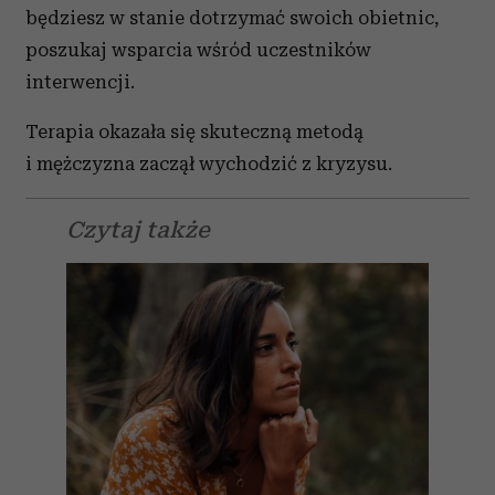
będziesz w stanie dotrzymać swoich obietnic,
poszukaj wsparcia wśród uczestników
interwencji.
Terapia okazała się skuteczną metodą
i mężczyzna zaczął wychodzić z kryzysu.
Czytaj także