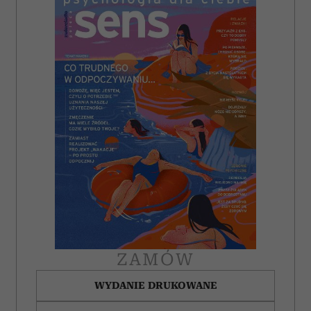
ZAMÓW
WYDANIE DRUKOWANE