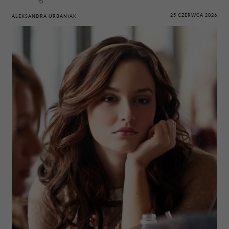
25 CZERWCA 2026
ALEKSANDRA URBANIAK