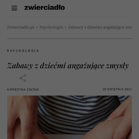
Zwierciadlo.pl
>
Psychologia
>
Zabawy z dziećmi angażujące zmysły
PSYCHOLOGIA
Zabawy z dziećmi angażujące zmysły
20 KWIETNIA 2021
KATARZYNA SOŁTAN