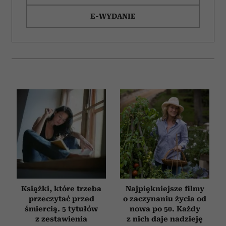
E-WYDANIE
Książki, które trzeba
Najpiękniejsze filmy
przeczytać przed
o zaczynaniu życia od
śmiercią. 5 tytułów
nowa po 50. Każdy
z zestawienia
z nich daje nadzieję