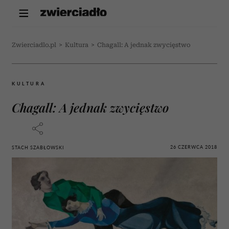
Zwierciadlo.pl
>
Kultura
>
Chagall: A jednak zwycięstwo
KULTURA
Chagall: A jednak zwycięstwo
26 CZERWCA 2018
STACH SZABŁOWSKI