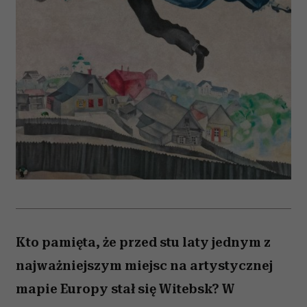
Kto pamięta, że przed stu laty jednym z
najważniejszym miejsc na artystycznej
mapie Europy stał się Witebsk? W