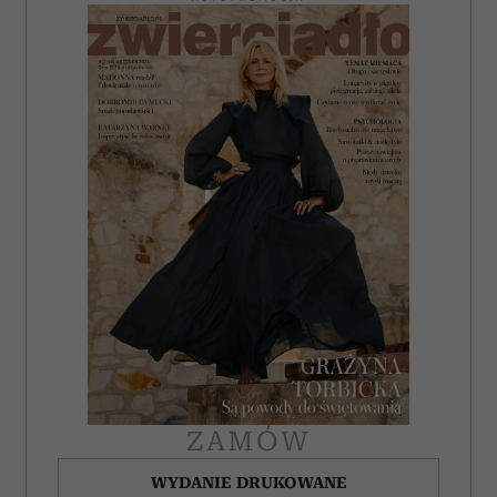
ZAMÓW
WYDANIE DRUKOWANE