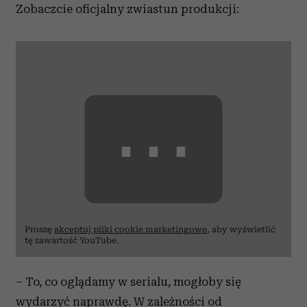
Zobaczcie oficjalny zwiastun produkcji:
⋯
Proszę
akceptuj pliki cookie marketingowe
, aby wyświetlić
tę zawartość YouTube.
– To, co oglądamy w serialu, mogłoby się
wydarzyć naprawdę. W zależności od