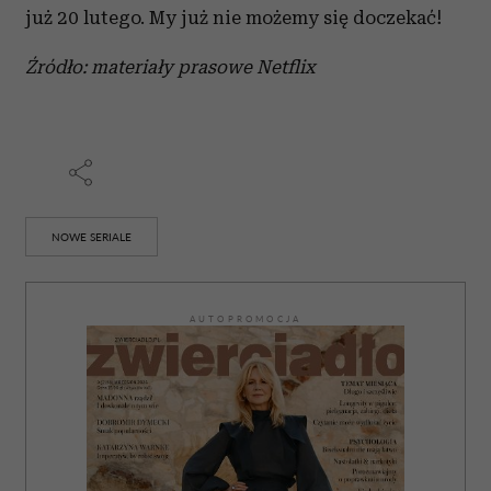
już 20 lutego. My już nie możemy się doczekać!
Źródło: materiały prasowe Netflix
NOWE SERIALE
AUTOPROMOCJA