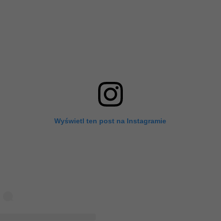
Wyświetl ten post na Instagramie