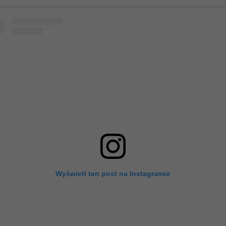
Wyświetl ten post na Instagramie