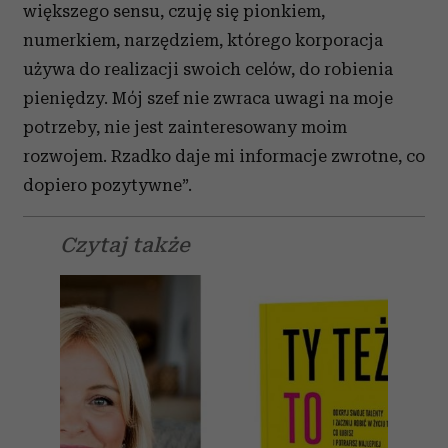
większego sensu, czuję się pionkiem,
numerkiem, narzędziem, którego korporacja
używa do realizacji swoich celów, do robienia
pieniędzy. Mój szef nie zwraca uwagi na moje
potrzeby, nie jest zainteresowany moim
rozwojem. Rzadko daje mi informacje zwrotne, co
dopiero pozytywne”.
Czytaj także