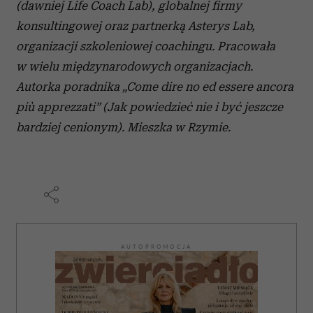
(dawniej Life Coach Lab), globalnej firmy
konsultingowej oraz partnerką Asterys Lab,
organizacji szkoleniowej coachingu. Pracowała
w wielu międzynarodowych organizacjach.
Autorka poradnika „Come dire no ed essere ancora
più apprezzati” (Jak powiedzieć nie i być jeszcze
bardziej cenionym). Mieszka w Rzymie.
AUTOPROMOCJA