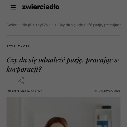
Zwierciadlo.pl
>
Styl Życia
>
Czy da się odnaleźć pasję, pracując w k
STYL ŻYCIA
Czy da się odnaleźć pasję, pracując w
korporacji?
21 CZERWCA 2021
JOLANTA MARIA BERENT