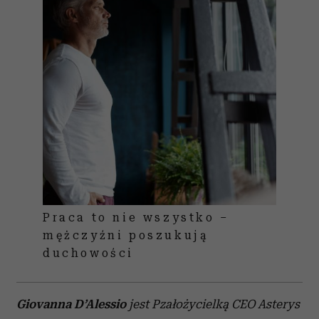
Praca to nie wszystko –
mężczyźni poszukują
duchowości
Giovanna D’Alessio
jest Pzałożycielką CEO Asterys