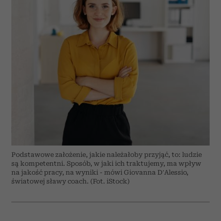
Podstawowe założenie, jakie należałoby przyjąć, to: ludzie
są kompetentni. Sposób, w jaki ich traktujemy, ma wpływ
na jakość pracy, na wyniki - mówi Giovanna D’Alessio,
światowej sławy coach. (Fot. iStock)