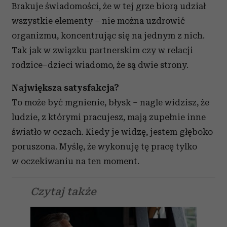
Brakuje świadomości, że w tej grze biorą udział
wszystkie elementy – nie można uzdrowić
organizmu, koncentrując się na jednym z nich.
Tak jak w związku partnerskim czy w relacji
rodzice–dzieci wiadomo, że są dwie strony.
Największa satysfakcja?
To może być mgnienie, błysk – nagle widzisz, że
ludzie, z którymi pracujesz, mają zupełnie inne
światło w oczach. Kiedy je widzę, jestem głęboko
poruszona. Myślę, że wykonuję tę pracę tylko
w oczekiwaniu na ten moment.
Czytaj także