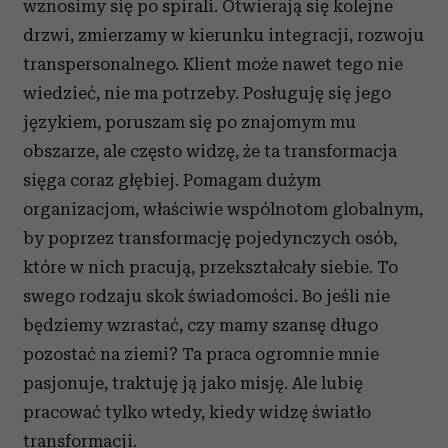
wznosimy się po spirali. Otwierają się kolejne
drzwi, zmierzamy w kierunku integracji, rozwoju
transpersonalnego. Klient może nawet tego nie
wiedzieć, nie ma potrzeby. Posługuję się jego
językiem, poruszam się po znajomym mu
obszarze, ale często widzę, że ta transformacja
sięga coraz głębiej. Pomagam dużym
organizacjom, właściwie wspólnotom globalnym,
by poprzez transformację pojedynczych osób,
które w nich pracują, przekształcały siebie. To
swego rodzaju skok świadomości. Bo jeśli nie
będziemy wzrastać, czy mamy szansę długo
pozostać na ziemi? Ta praca ogromnie mnie
pasjonuje, traktuję ją jako misję. Ale lubię
pracować tylko wtedy, kiedy widzę światło
transformacji.