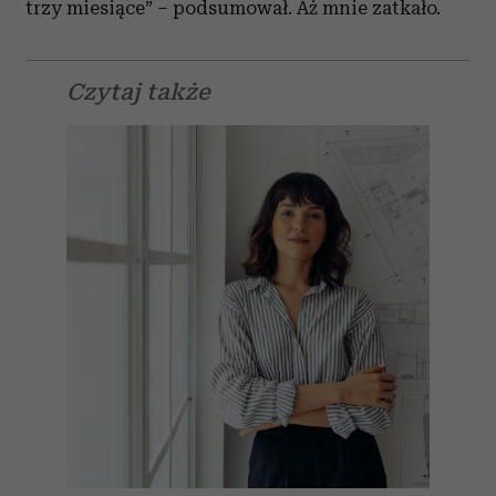
trzy miesiące” – podsumował. Aż mnie zatkało.
Czytaj także