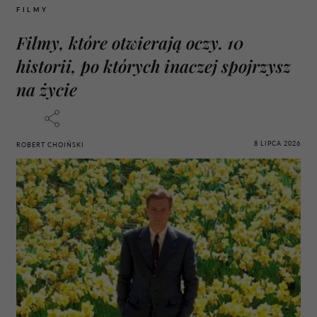
FILMY
Filmy, które otwierają oczy. 10
historii, po których inaczej spojrzysz
na życie
8 LIPCA 2026
ROBERT CHOIŃSKI