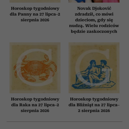
Horoskop tygodniowy
Novak Djoković
dla Panny na 27 lipca–2
zdradził, co mówi
sierpnia 2026
dzieciom, gdy się
nudzą. Wielu rodziców
będzie zaskoczonych
Horoskop tygodniowy
Horoskop tygodniowy
dla Raka na 27 lipca–2
dla Bliźniąt na 27 lipca–
sierpnia 2026
2 sierpnia 2026