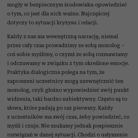
mogły w bezpiecznym środowisku opowiedzieć
o tym, co jest dla nich ważne. Najczęściej
dotyczy to sytuacji kryzysu i relacji.
Każdy z nas ma wewnętrzną narrację, niemal
przez cały czas prowadzimy ze sobą monolog –
coś sobie myślimy, o czymś ze sobą rozmawiamy
i odczuwamy w związku z tym określone emocje.
Praktyka dialogiczna polega na tym, że
zaproszeni uczestnicy mogą uzewnętrznić ten
monolog, czyli głośno wypowiedzieć swój punkt
widzenia, taki bardzo subiektywny. Często są to
słowa, które padają po raz pierwszy. Każdy
z uczestników ma swój czas, żeby powiedzieć, co
myśli i czuje. Nie szukamy jednak pospiesznie
rozwiązań w danej sytuacji. Chodzi o usłyszenie