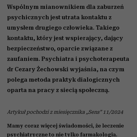
Wspólnym mianownikiem dla zaburzeń
psychicznych jest utrata kontaktu z
umysłem drugiego człowieka. Takiego
kontaktu, który jest wspierający, dający
bezpieczeństwo, oparcie związane z
zaufaniem. Psychiatra i psychoterapeuta
dr Cezary Żechowski wyjaśnia, na czym
polega metoda praktyk dialogicznych
oparta na pracy z siecią społeczną.
Artykuł pochodzi z miesięcznika „Sens” 11/2024
Mamy coraz więcej świadomości, że leczenie
psychiatryczne to nie tylko farmakologia.