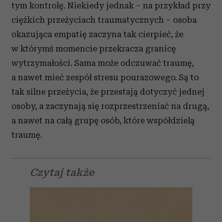
tym kontrolę. Niekiedy jednak – na przykład przy
ciężkich przeżyciach traumatycznych – osoba
okazująca empatię zaczyna tak cierpieć, że
w którymś momencie przekracza granicę
wytrzymałości. Sama może odczuwać traumę,
a nawet mieć zespół stresu pourazowego. Są to
tak silne przeżycia, że przestają dotyczyć jednej
osoby, a zaczynają się rozprzestrzeniać na drugą,
a nawet na całą grupę osób, które współdzielą
traumę.
Czytaj także