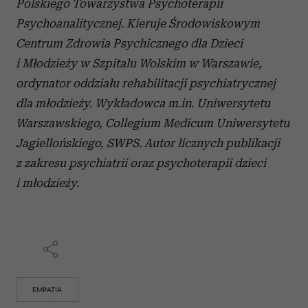
Polskiego Towarzystwa Psychoterapii
Psychoanalitycznej. Kieruje Środowiskowym
Centrum Zdrowia Psychicznego dla Dzieci
i Młodzieży w Szpitalu Wolskim w Warszawie,
ordynator oddziału rehabilitacji psychiatrycznej
dla młodzieży. Wykładowca m.in. Uniwersytetu
Warszawskiego, Collegium Medicum Uniwersytetu
Jagiellońskiego, SWPS. Autor licznych publikacji
z zakresu psychiatrii oraz psychoterapii dzieci
i młodzieży.
EMPATIA