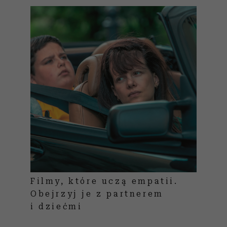
Filmy, które uczą empatii.
Obejrzyj je z partnerem
i dziećmi