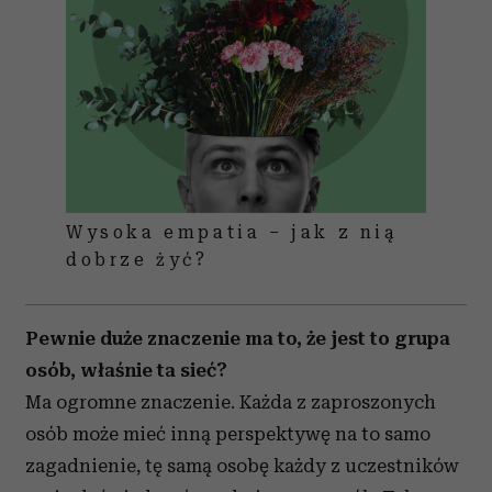
Wysoka empatia – jak z nią
dobrze żyć?
Pewnie duże znaczenie ma to, że jest to grupa
osób, właśnie ta sieć?
Ma ogromne znaczenie. Każda z zaproszonych
osób może mieć inną perspektywę na to samo
zagadnienie, tę samą osobę każdy z uczestników