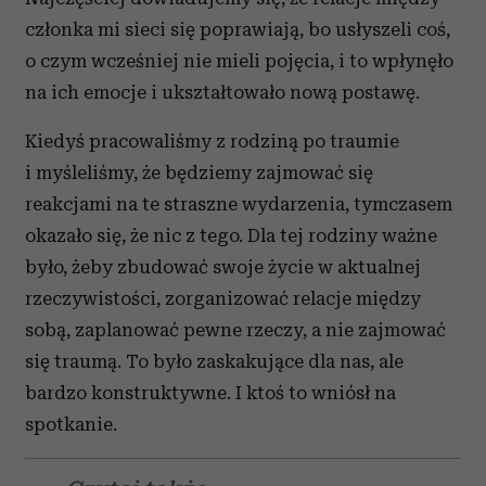
członka mi sieci się poprawiają, bo usłyszeli coś,
o czym wcześniej nie mieli pojęcia, i to wpłynęło
na ich emocje i ukształtowało nową postawę.
Kiedyś pracowaliśmy z rodziną po traumie
i myśleliśmy, że będziemy zajmować się
reakcjami na te straszne wydarzenia, tymczasem
okazało się, że nic z tego. Dla tej rodziny ważne
było, żeby zbudować swoje życie w aktualnej
rzeczywistości, zorganizować relacje między
sobą, zaplanować pewne rzeczy, a nie zajmować
się traumą. To było zaskakujące dla nas, ale
bardzo konstruktywne. I ktoś to wniósł na
spotkanie.