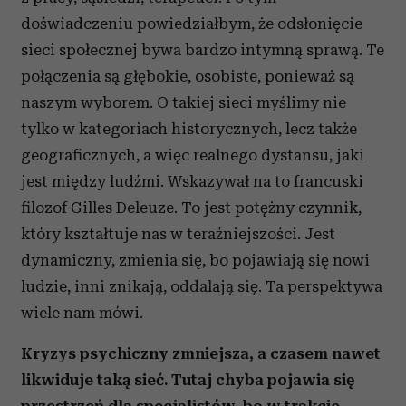
doświadczeniu powiedziałbym, że odsłonięcie
sieci społecznej bywa bardzo intymną sprawą. Te
połączenia są głębokie, osobiste, ponieważ są
naszym wyborem. O takiej sieci myślimy nie
tylko w kategoriach historycznych, lecz także
geograficznych, a więc realnego dystansu, jaki
jest między ludźmi. Wskazywał na to francuski
filozof Gilles Deleuze. To jest potężny czynnik,
który kształtuje nas w teraźniejszości. Jest
dynamiczny, zmienia się, bo pojawiają się nowi
ludzie, inni znikają, oddalają się. Ta perspektywa
wiele nam mówi.
Kryzys psychiczny zmniejsza, a czasem nawet
likwiduje taką sieć. Tutaj chyba pojawia się