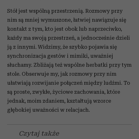
Stół jest wspólną przestrzenią. Rozmowy przy
nim są mniej wymuszone, łatwiej nawiązuje się
kontakt z tym, kto jest obok lub naprzeciwko,
każdy ma swoją przestrzeń, a jednocześnie dzieli
ją z innymi. Widzimy, że szybko pojawia się
synchronizacja gestów i mimiki, uważniej
słuchamy. Zbliżają też wspólne herbatki przy tym
stole. Obserwuje my, jak rozmowy przy nim
ułatwiają rozwijanie połączeń między ludźmi. To
są proste, zwykłe, życiowe zachowania, które
jednak, moim zdaniem, kształtują wzorce
głębokiej uważności w relacjach.
Czytaj także