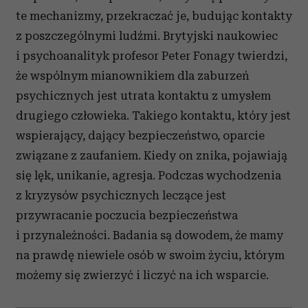
te mechanizmy, przekraczać je, budując kontakty
z poszczególnymi ludźmi. Brytyjski naukowiec
i psychoanalityk profesor Peter Fonagy twierdzi,
że wspólnym mianownikiem dla zaburzeń
psychicznych jest utrata kontaktu z umysłem
drugiego człowieka. Takiego kontaktu, który jest
wspierający, dający bezpieczeństwo, oparcie
związane z zaufaniem. Kiedy on znika, pojawiają
się lęk, unikanie, agresja. Podczas wychodzenia
z kryzysów psychicznych leczące jest
przywracanie poczucia bezpieczeństwa
i przynależności. Badania są dowodem, że mamy
na prawdę niewiele osób w swoim życiu, którym
możemy się zwierzyć i liczyć na ich wsparcie.