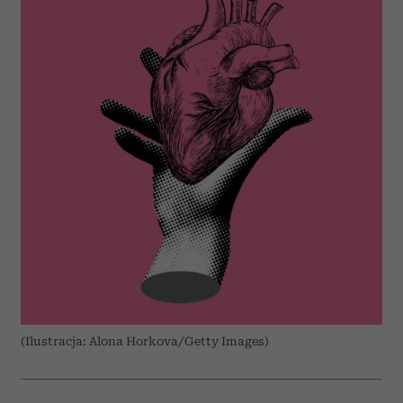
(Ilustracja: Alona Horkova/Getty Images)