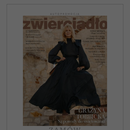
AUTOPROMOCJA