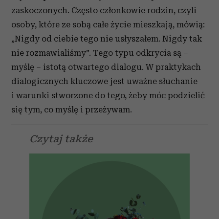
zaskoczonych. Często członkowie rodzin, czyli
osoby, które ze sobą całe życie mieszkają, mówią:
„Nigdy od ciebie tego nie usłyszałem. Nigdy tak
nie rozmawialiśmy”. Tego typu odkrycia są –
myślę – istotą otwartego dialogu. W praktykach
dialogicznych kluczowe jest uważne słuchanie
i warunki stworzone do tego, żeby móc podzielić
się tym, co myślę i przeżywam.
Czytaj także