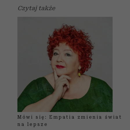
Czytaj także
Mówi się: Empatia zmienia świat
na lepsze