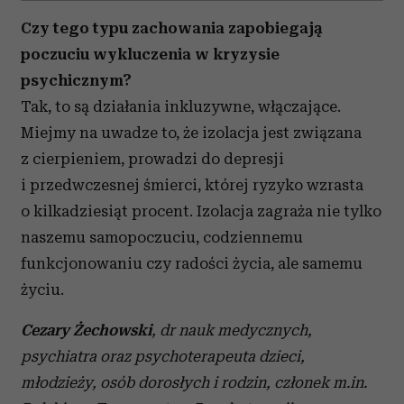
Czy tego typu zachowania zapobiegają
poczuciu wykluczenia w kryzysie
psychicznym?
Tak, to są działania inkluzywne, włączające.
Miejmy na uwadze to, że izolacja jest związana
z cierpieniem, prowadzi do depresji
i przedwczesnej śmierci, której ryzyko wzrasta
o kilkadziesiąt procent. Izolacja zagraża nie tylko
naszemu samopoczuciu, codziennemu
funkcjonowaniu czy radości życia, ale samemu
życiu.
Cezary Żechowski
, dr nauk medycznych,
psychiatra oraz psychoterapeuta dzieci,
młodzieży, osób dorosłych i rodzin, członek m.in.