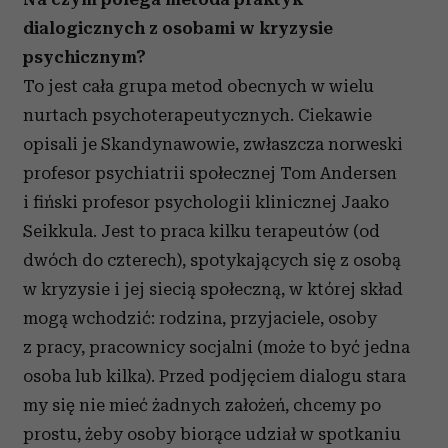
dialogicznych z osobami w kryzysie
psychicznym?
To jest cała grupa metod obecnych w wielu
nurtach psychoterapeutycznych. Ciekawie
opisali je Skandynawowie, zwłaszcza norweski
profesor psychiatrii społecznej Tom Andersen
i fiński profesor psychologii klinicznej Jaako
Seikkula. Jest to praca kilku terapeutów (od
dwóch do czterech), spotykających się z osobą
w kryzysie i jej siecią społeczną, w której skład
mogą wchodzić: rodzina, przyjaciele, osoby
z pracy, pracownicy socjalni (może to być jedna
osoba lub kilka). Przed podjęciem dialogu stara
my się nie mieć żadnych założeń, chcemy po
prostu, żeby osoby biorące udział w spotkaniu