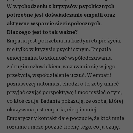
W wychodzeniu z kryzysów psychicznych
potrzebne jest doświadczanie empatii oraz
aktywne wsparcie sieci społecznych.
Dlaczego jest to tak ważne?
Empatia jest potrzebna na każdym etapie życia,
nie tylko w kryzysie psychicznym. Empatia
emocjonalna to zdolność współodczuwania
z drugim człowiekiem, wczuwania się w jego
przeżycia, współdzielenie uczuć. W empatii
poznawczej natomiast chodzi o to, żeby umieć
przyjąć czyjąś perspektywę i móc myśleć o tym,
co ktoś czuje. Badania pokazują, że osoba, której
okazywana jest empatia, cierpi mniej.
Empatyczny kontakt daje poczucie, że ktoś mnie
rozumie i może poczuć trochę tego, co ja czuję.