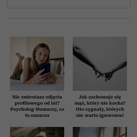
Nie zmieniasz zdjęcia
Jak zachowuje się
profilowego od lat?
mąż, który nie kocha?
Psycholog tłumaczy, co
Oto sygnały, których
to oznacza
nie warto ignorować