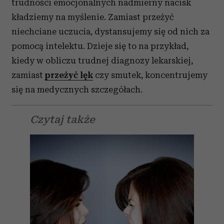
trudności emocjonalnych nadmierny nacisk
kładziemy na myślenie. Zamiast przeżyć
niechciane uczucia, dystansujemy się od nich za
pomocą intelektu. Dzieje się to na przykład,
kiedy w obliczu trudnej diagnozy lekarskiej,
zamiast
przeżyć lęk
czy smutek, koncentrujemy
się na medycznych szczegółach.
Czytaj także