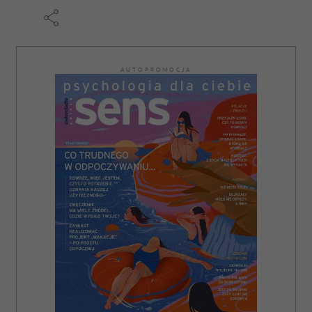
AUTOPROMOCJA