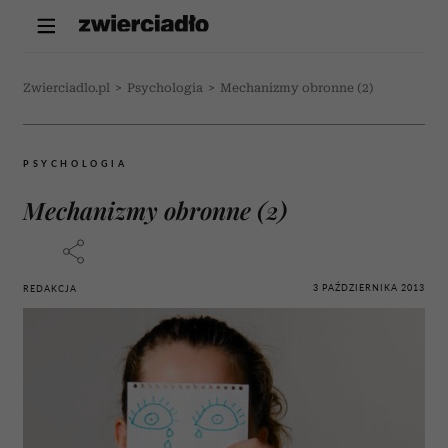
Zwierciadlo.pl
>
Psychologia
>
Mechanizmy obronne (2)
PSYCHOLOGIA
Mechanizmy obronne (2)
3 PAŹDZIERNIKA 2013
REDAKCJA