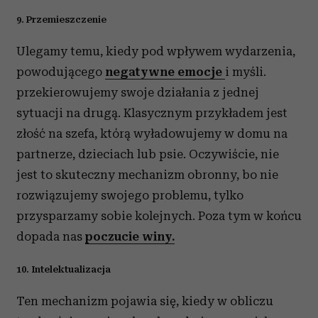
9. Przemieszczenie
Ulegamy temu, kiedy pod wpływem wydarzenia,
powodującego
negatywne emocje
i myśli.
przekierowujemy swoje działania z jednej
sytuacji na drugą. Klasycznym przykładem jest
złość na szefa, którą wyładowujemy w domu na
partnerze, dzieciach lub psie. Oczywiście, nie
jest to skuteczny mechanizm obronny, bo nie
rozwiązujemy swojego problemu, tylko
przysparzamy sobie kolejnych. Poza tym w końcu
dopada nas
poczucie winy.
10. Intelektualizacja
Ten mechanizm pojawia się, kiedy w obliczu