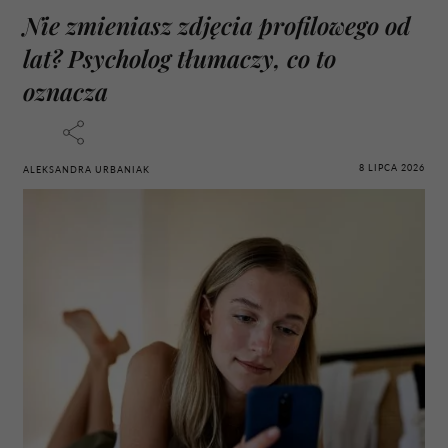
Nie zmieniasz zdjęcia profilowego od
lat? Psycholog tłumaczy, co to
oznacza
8 LIPCA 2026
ALEKSANDRA URBANIAK