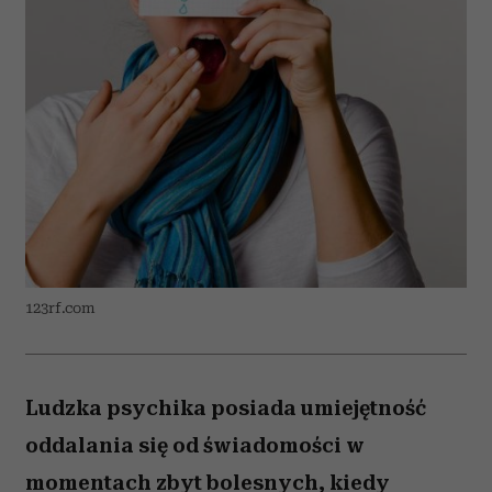
123rf.com
Ludzka psychika posiada umiejętność
oddalania się od świadomości w
momentach zbyt bolesnych, kiedy