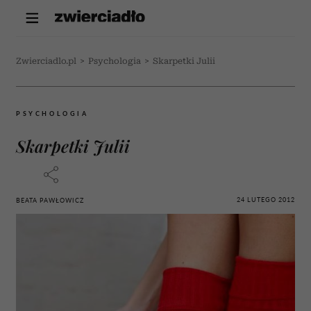
Zwierciadlo.pl
>
Psychologia
>
Skarpetki Julii
PSYCHOLOGIA
Skarpetki Julii
24 LUTEGO 2012
BEATA PAWŁOWICZ