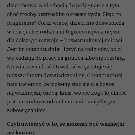
dzieciństwa. Z niechęcią do pożegnania z tym
choć trochę beztroskim okresem życia. Skąd to
pragnienie? Coraz więcej dzieci nie doświadcza
w relacjach z rodzicami tego, co najważniejsze
dla dalszego rozwoju – bezwarunkowej miłości.
Jest im coraz trudniej liczyć na rodziców, bo ci
wyjeżdżają do pracy za granicą albo się rozstają.
Niewiara w miłość i trwałość więzi staje się
powszechnym doświadczeniem. Coraz trudniej
nam uwierzyć, że możemy stać się dla kogoś
najważniejszą osobą, kimś, wobec kogo lojalność
jest naturalnym odruchem, a nie uciążliwym
zobowiązaniem.
Czyli uwierzyć w to, że możemy być ważniejsi
niż kariera.