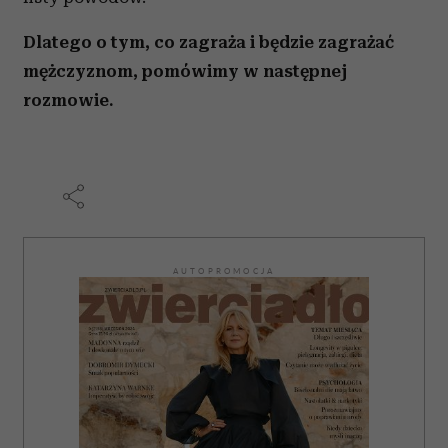
Dlatego o tym, co zagraża i będzie zagrażać
mężczyznom, pomówimy w następnej
rozmowie.
AUTOPROMOCJA