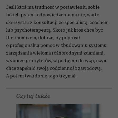
Jeśli ktoś ma trudność w postawieniu sobie
takich pytań i odpowiedzeniu na nie, warto
skorzystać z konsultacji ze specjalistą, coachem
lub psychoterapeutą. Skoro już ktoś chce być
thermomixem, dobrze, by poprosił
o profesjonalną pomoc w zbudowaniu systemu
zarządzania wieloma różnorodnymi zdaniami,
wyborze priorytetów, w podjęciu decyzji, czym
chce zapełnić swoją codzienność zawodową.
A potem twardo się tego trzymał.
Czytaj także