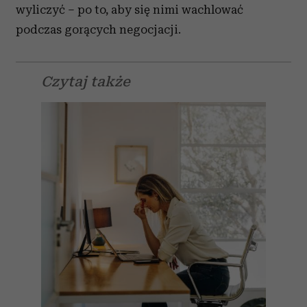
wyliczyć – po to, aby się nimi wachlować
podczas gorących negocjacji.
Czytaj także