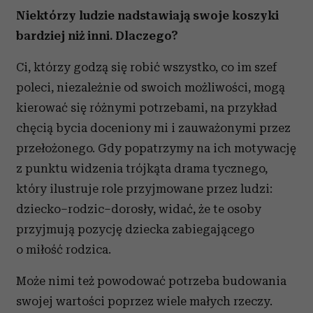
Niektórzy ludzie nadstawiają swoje koszyki
bardziej niż inni. Dlaczego?
Ci, którzy godzą się robić wszystko, co im szef
poleci, niezależnie od swoich możliwości, mogą
kierować się różnymi potrzebami, na przykład
chęcią bycia doceniony mi i zauważonymi przez
przełożonego. Gdy popatrzymy na ich motywację
z punktu widzenia trójkąta drama tycznego,
który ilustruje role przyjmowane przez ludzi:
dziecko–rodzic–dorosły, widać, że te osoby
przyjmują pozycję dziecka zabiegającego
o miłość rodzica.
Może nimi też powodować potrzeba budowania
swojej wartości poprzez wiele małych rzeczy.