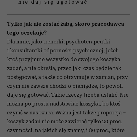
nie daj się ugotować
Tylko jak nie zostać żabą, skoro pracodawca
tego oczekuje?
Dla mnie, jako trenerki, psychoterapeutki
i konsultantki odporności psychicznej, jeżeli
ktoś przyjmuje wszystko do swojego koszyka
zadań, a nie określa, przez jaki czas będzie tak
postępował, a także co otrzymuje w zamian, przy
czym nie zawsze chodzi o pieniądze, to powoli
daje się gotować. Takie rzeczy trzeba ustalić. Nie
można po prostu nadstawiać koszyka, bo ktoś
czymś w nas rzuca. Ważna jest także proporcja –
koszyk zadań nie może zawierać tylko 20 proc.
czynności, na jakich się znamy, i 80 proc., które