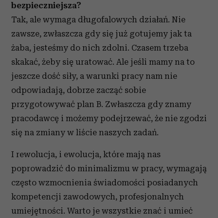
bezpieczniejsza?
Tak, ale wymaga długofalowych działań. Nie
zawsze, zwłaszcza gdy się już gotujemy jak ta
żaba, jesteśmy do nich zdolni. Czasem trzeba
skakać, żeby się uratować. Ale jeśli mamy na to
jeszcze dość siły, a warunki pracy nam nie
odpowiadają, dobrze zacząć sobie
przygotowywać plan B. Zwłaszcza gdy znamy
pracodawcę i możemy podejrzewać, że nie zgodzi
się na zmiany w liście naszych zadań.
I rewolucja, i ewolucja, które mają nas
poprowadzić do minimalizmu w pracy, wymagają
często wzmocnienia świadomości posiadanych
kompetencji zawodowych, profesjonalnych
umiejętności. Warto je wszystkie znać i umieć