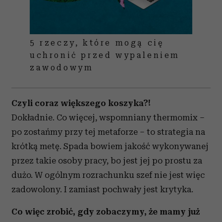
5 rzeczy, które mogą cię
uchronić przed wypaleniem
zawodowym
Czyli coraz większego koszyka?!
Dokładnie. Co więcej, wspomniany thermomix –
po zostańmy przy tej metaforze – to strategia na
krótką metę. Spada bowiem jakość wykonywanej
przez takie osoby pracy, bo jest jej po prostu za
dużo. W ogólnym rozrachunku szef nie jest więc
zadowolony. I zamiast pochwały jest krytyka.
Co więc zrobić, gdy zobaczymy, że mamy już