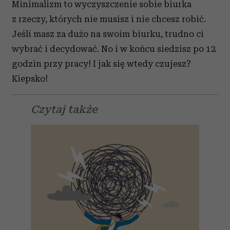
Minimalizm to wyczyszczenie sobie biurka
z rzeczy, których nie musisz i nie chcesz robić.
Jeśli masz za dużo na swoim biurku, trudno ci
wybrać i decydować. No i w końcu siedzisz po 12
godzin przy pracy! I jak się wtedy czujesz?
Kiepsko!
Czytaj także