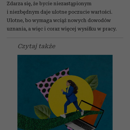
Zdarza się, że bycie niezastąpionym
i niezbędnym daje ulotne poczucie wartości.
Ulotne, bo wymaga wciąż nowych dowodów
uznania, a więc i coraz więcej wysiłku w pracy.
Czytaj także