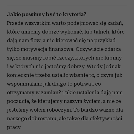
Jakie powinny być te kryteria?
Przede wszystkim warto podejmować się zadań,
które umiemy dobrze wykonać, lub takich, które
dają nam flow, a nie kierować się na przykład
tylko motywacją finansową. Oczywiście zdarza
się, że musimy robić rzeczy, których nie lubimy
i w których nie jesteśmy dobrzy. Wtedy jednak
koniecznie trzeba ustalić właśnie to, o czym już
wspomniałam: jak długo to potrwa i co
otrzymamy w zamian? Takie ustalenia dają nam
poczucie, że kierujemy naszym życiem, a nie że
jesteśmy wołem roboczym. To bardzo ważne dla
naszego dobrostanu, ale także dla efektywności
pracy.