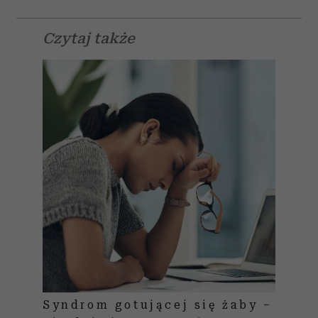
Czytaj także
Syndrom gotującej się żaby –