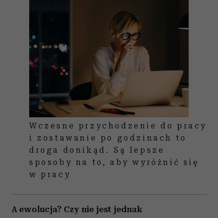
Wczesne przychodzenie do pracy
i zostawanie po godzinach to
droga donikąd. Są lepsze
sposoby na to, aby wyróżnić się
w pracy
A ewolucja? Czy nie jest jednak