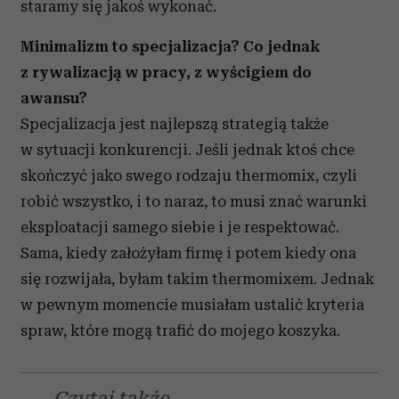
staramy się jakoś wykonać.
Minimalizm to specjalizacja? Co jednak
z rywalizacją w pracy, z wyścigiem do
awansu?
Specjalizacja jest najlepszą strategią także
w sytuacji konkurencji. Jeśli jednak ktoś chce
skończyć jako swego rodzaju thermomix, czyli
robić wszystko, i to naraz, to musi znać warunki
eksploatacji samego siebie i je respektować.
Sama, kiedy założyłam firmę i potem kiedy ona
się rozwijała, byłam takim thermomixem. Jednak
w pewnym momencie musiałam ustalić kryteria
spraw, które mogą trafić do mojego koszyka.
Czytaj także