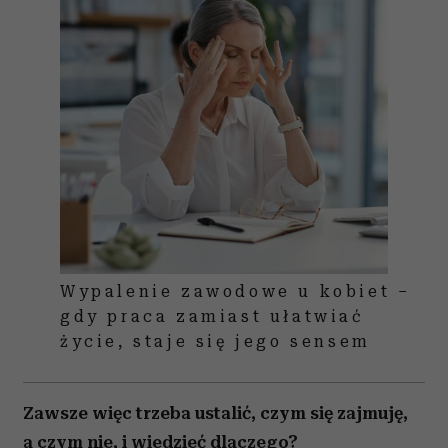
Wypalenie zawodowe u kobiet –
gdy praca zamiast ułatwiać
życie, staje się jego sensem
Zawsze więc trzeba ustalić, czym się zajmuję,
a czym nie, i wiedzieć dlaczego?