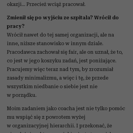
okazji... Przecież wciąż pracował.
Zmienił się po wyjściu ze szpitala? Wrócił do
pracy?
Wrócił nawet do tej samej organizacji, ale na
inne, niższe stanowisko w innym dziale.
Pracodawca zachował się fair, ale on uznał, że to,
co jest w jego koszyku zadań, jest poniżające.
Pracujemy więc teraz nad tym, by zrozumiał
zasady minimalizmu, a więc i tę, że przede
wszystkim niedbanie o siebie jest nie
w porządku.
Moim zadaniem jako coacha jest nie tylko pomóc
mu wspiąć się z powrotem wyżej
w organizacyjnej hierarchii. I przekonać, że