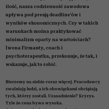
ilość, nasza codzienność zawodowa
upływa pod presją deadline’ów i
wyników ekonomicznych. Czy w takich
warunkach można praktykować
minimalizm oparty na wartościach?
Iwona Firmanty, coach i
psychoterapeutka, przekonuje, że tak, i
wskazuje, jak to robić.
Bierzemy na siebie coraz więcej. Pracodawcy
zwalniają ludzi, a ich obowiązkami obciążają
tych, którzy zostali. Uzasadnienie? Kryzys.
Tyle że cena bywa wysoka.