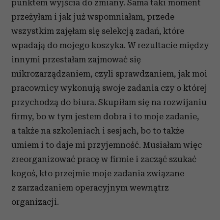
punktem wyjścia do zmiany. Sama taki moment
przeżyłam i jak już wspomniałam, przede
wszystkim zajęłam się selekcją zadań, które
wpadają do mojego koszyka. W rezultacie między
innymi przestałam zajmować się
mikrozarządzaniem, czyli sprawdzaniem, jak moi
pracownicy wykonują swoje zadania czy o której
przychodzą do biura. Skupiłam się na rozwijaniu
firmy, bo w tym jestem dobra i to moje zadanie,
a także na szkoleniach i sesjach, bo to także
umiem i to daje mi przyjemność. Musiałam więc
zreorganizować pracę w firmie i zacząć szukać
kogoś, kto przejmie moje zadania związane
z zarzadzaniem operacyjnym wewnątrz
organizacji.