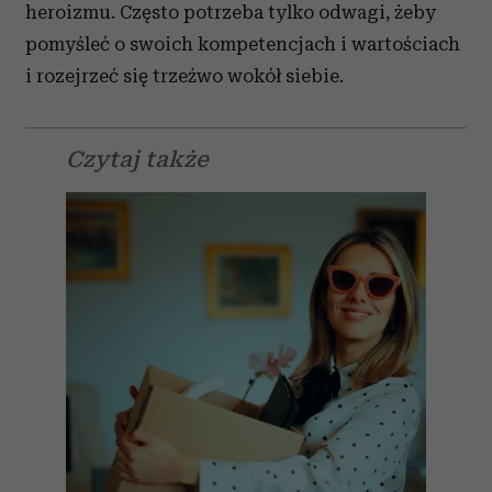
heroizmu. Często potrzeba tylko odwagi, żeby
pomyśleć o swoich kompetencjach i wartościach
i rozejrzeć się trzeźwo wokół siebie.
Czytaj także