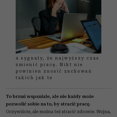
4 sygnały, że najwyższy czas
zmienić pracę. Nikt nie
powinien znosić zachowań
takich jak te
To brzmi wspaniale, ale nie każdy może
pozwolić sobie na to, by stracić pracę.
Oczywiście, ale można też stracić zdrowie. Wojna,