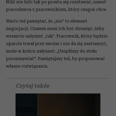
Nikt nie lubi tak po prostu się rozstawać, nawet
pracodawca z pracownikiem, który czegoś chce.
Warto też pamiętać, że „nie” to element
negocjacji. Czasem musi ich być dziesięć, żeby
wreszcie usłyszeć „tak”. Pracownik, który będzie
uparcie trwał przy swoim i nie da się zastraszyć,
może w końcu usłyszeć: „Usiądźmy do stołu
porozmawiać”. Pamiętajmy też, by proponować
własne rozwiązania.
Czytaj także