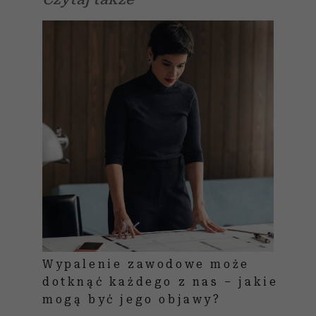
Wypalenie zawodowe może
dotknąć każdego z nas – jakie
mogą być jego objawy?