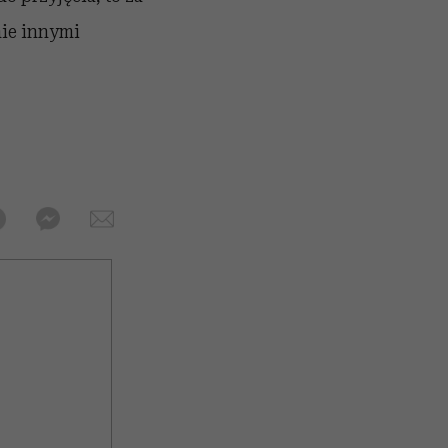
nie innymi