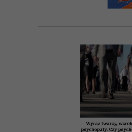
Wyraz twarzy, wzrok
psychopaty. Czy psych