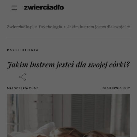
Zwierciadlo.pl
>
Psychologia
>
Jakim lustrem jesteś dla swojej córki
PSYCHOLOGIA
Jakim lustrem jesteś dla swojej córki?
28 SIERPNIA 2019
MAŁGORZATA OHME