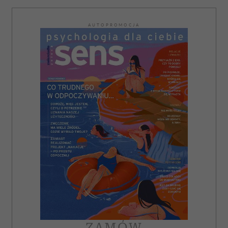
AUTOPROMOCJA
ZAMÓW