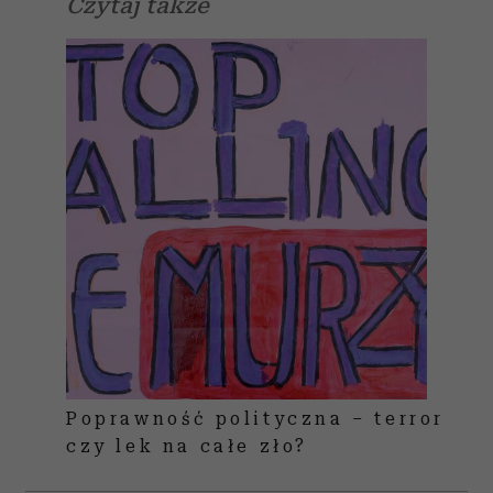
Czytaj także
Poprawność polityczna – terror
czy lek na całe zło?