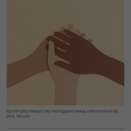
Spróbujmy cieszyć się i wzbogacać naszą różnorodnością!
(Fot. iStock)