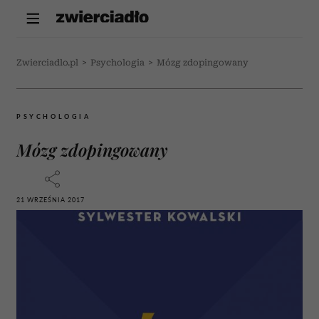
Zwierciadlo.pl
>
Psychologia
>
Mózg zdopingowany
PSYCHOLOGIA
Mózg zdopingowany
21 WRZEŚNIA 2017