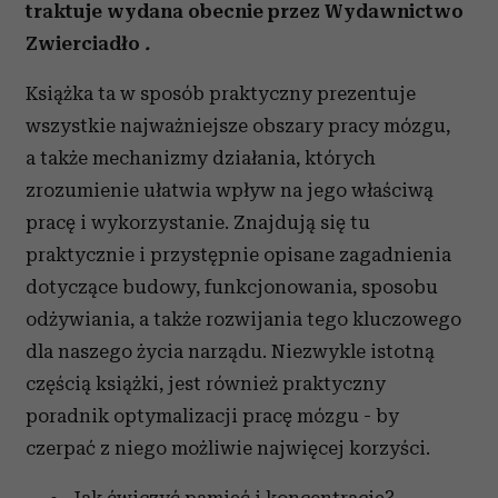
traktuje wydana obecnie przez Wydawnictwo
Zwierciadło
.
Książka ta w sposób praktyczny prezentuje
wszystkie najważniejsze obszary pracy mózgu,
a także mechanizmy działania, których
zrozumienie ułatwia wpływ na jego właściwą
pracę i wykorzystanie. Znajdują się tu
praktycznie i przystępnie opisane zagadnienia
dotyczące budowy, funkcjonowania, sposobu
odżywiania, a także rozwijania tego kluczowego
dla naszego życia narządu. Niezwykle istotną
częścią książki, jest również praktyczny
poradnik optymalizacji pracę mózgu - by
czerpać z niego możliwie najwięcej korzyści.