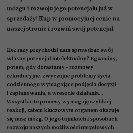
mózgu i rozwoju jego potencjału już w
sprzedaży! Kup w promocyjnej cenie na
naszej stronie i rozwiń swój potencjał.
Ileż razy przychodzi nam sprawdzać swój
własny potencjał intelektualny? Egzaminy,
potem, gdy dorastamy - rozmowy
rekrutacyjne, zwyczajne problemy życia
codziennego wymagające podjęcia decyzji
i zaplanowania, a wreszcie działania…
Wszystkie te procesy wymagają szybkiej
reakcji, zatem kluczowym organem okazuje
się nasz mózg. O jego tajnikach i sposobach
rozwoju naszych możliwości umysłowych