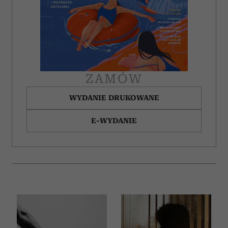
ZAMÓW
WYDANIE DRUKOWANE
E-WYDANIE