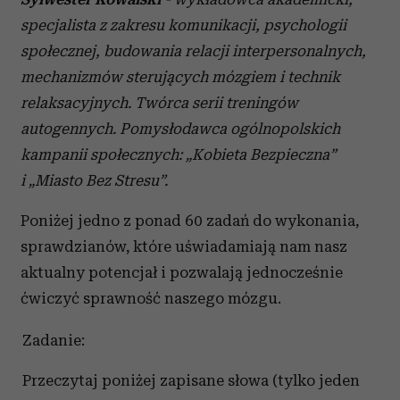
specjalista z zakresu komunikacji, psychologii
społecznej, budowania relacji interpersonalnych,
mechanizmów sterujących mózgiem i technik
relaksacyjnych. Twórca serii treningów
autogennych. Pomysłodawca ogólnopolskich
kampanii społecznych: „Kobieta Bezpieczna”
i „Miasto Bez Stresu”.
Poniżej jedno z ponad 60 zadań do wykonania,
sprawdzianów, które uświadamiają nam nasz
aktualny potencjał i pozwalają jednocześnie
ćwiczyć sprawność naszego mózgu.
Zadanie:
Przeczytaj poniżej zapisane słowa (tylko jeden