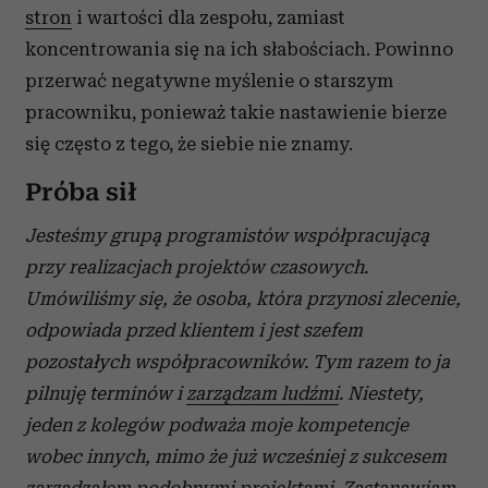
stron
i wartości dla zespołu, zamiast
koncentrowania się na ich słabościach. Powinno
przerwać negatywne myślenie o starszym
pracowniku, ponieważ takie nastawienie bierze
się często z tego, że siebie nie znamy.
Próba sił
Jesteśmy grupą programistów współpracującą
przy realizacjach projektów czasowych.
Umówiliśmy się, że osoba, która przynosi zlecenie,
odpowiada przed klientem i jest szefem
pozostałych współpracowników. Tym razem to ja
pilnuję terminów i
zarządzam ludźmi
. Niestety,
jeden z kolegów podważa moje kompetencje
wobec innych, mimo że już wcześniej z sukcesem