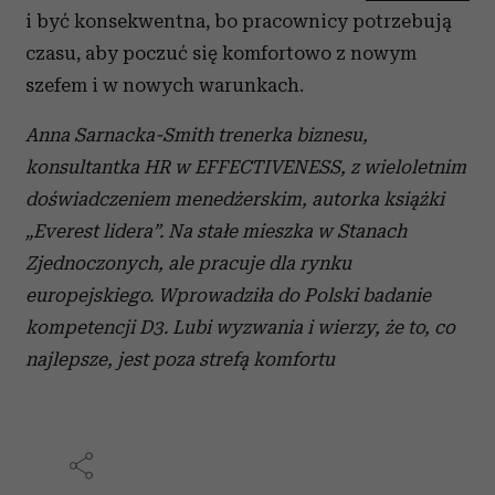
i być konsekwentna, bo pracownicy potrzebują
czasu, aby poczuć się komfortowo z nowym
szefem i w nowych warunkach.
Anna Sarnacka-Smith trenerka biznesu,
konsultantka HR w EFFECTIVENESS, z wieloletnim
doświadczeniem menedżerskim, autorka książki
„Everest lidera”. Na stałe mieszka w Stanach
Zjednoczonych, ale pracuje dla rynku
europejskiego. Wprowadziła do Polski badanie
kompetencji D3. Lubi wyzwania i wierzy, że to, co
najlepsze, jest poza strefą komfortu