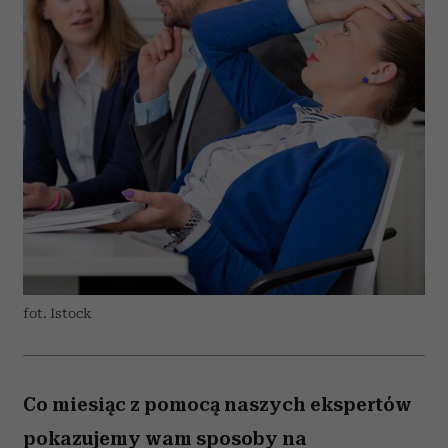
fot. Istock
Co miesiąc z pomocą naszych ekspertów
pokazujemy wam sposoby na