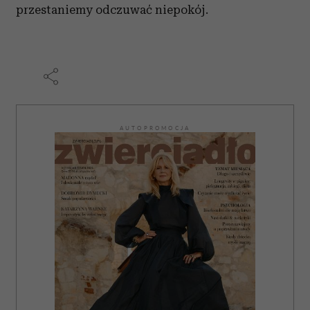
przestaniemy odczuwać niepokój.
AUTOPROMOCJA