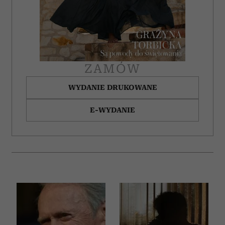
ZAMÓW
WYDANIE DRUKOWANE
E-WYDANIE