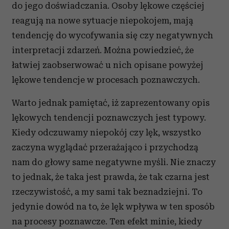
do jego doświadczania. Osoby lękowe częściej
reagują na nowe sytuacje niepokojem, mają
tendencję do wycofywania się czy negatywnych
interpretacji zdarzeń. Można powiedzieć, że
łatwiej zaobserwować u nich opisane powyżej
lękowe tendencje w procesach poznawczych.
Warto jednak pamiętać, iż zaprezentowany opis
lękowych tendencji poznawczych jest typowy.
Kiedy odczuwamy niepokój czy lęk, wszystko
zaczyna wyglądać przerażająco i przychodzą
nam do głowy same negatywne myśli. Nie znaczy
to jednak, że taka jest prawda, że tak czarna jest
rzeczywistość, a my sami tak beznadziejni. To
jedynie dowód na to, że lęk wpływa w ten sposób
na procesy poznawcze. Ten efekt minie, kiedy