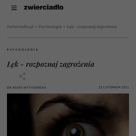
Zwierciadlo.pl
>
Psychologia
>
Lęk - rozpoznaj zagrożenia
PSYCHOLOGIA
Lęk - rozpoznaj zagrożenia
25 LISTOPADA 2011
DR AGATA WYTYKOWSKA