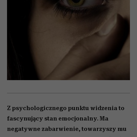
Z psychologicznego punktu widzenia to
fascynujący stan emocjonalny. Ma
negatywne zabarwienie, towarzyszy mu