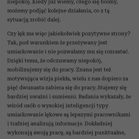
niepokój. Kiedy już wiemy, czego się boimy,
możemy podjąć kolejne działania, co z tą
sytuacją zrobić dalej.
Czy lęk ma więc jakiekolwiek pozytywne strony?
Tak, pod warunkiem że przeżywany jest
umiarkowanie i nie pozwalamy mu się rozrastać.
Dzięki temu, że odczuwamy niepokój,
mobilizujemy się do pracy. Znana jest też
motywująca wizja piekła, wielu z nas dopiero za
pięć dwunasta zabiera się do pracy. Stajemy się
bardziej uważni i sumienni. Badania wykazały, że
wśród osób o wysokiej inteligencji typy
umiarkowanie lękowe są lepszymi pracownikami
i trafniej analizują informacje. Dokładniej
wykonują swoją pracę, są bardziej punktualne,