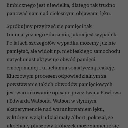
limbicznego jest niewielka, dlatego tak trudno
panować nam nad cielesnymi objawami lęku.
Spróbujmy przyjrzeć się pamięci tak
traumatycznego zdarzenia, jakim jest wypadek.
Po latach szczegółów wypadku możemy już nie
pamiętać, ale widok np. niebieskiego samochodu
natychmiast aktywuje obwód pamięci
emocjonalnej i uruchamia somatyczną reakcję.
Kluczowym procesem odpowiedzialnym za
powstawanie takich obwodów pamięciowych
jest warunkowanie opisane przez Iwana Pawłowa
i Edwarda Watsona. Watson w słynnym
eksperymencie nad warunkowaniem lęku,
w którym wziął udział mały Albert, pokazał, że
ukochany pluszowy króliczek może zamienić się