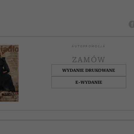
AUTOPROMOCJA
ZAMÓW
WYDANIE DRUKOWANE
E-WYDANIE