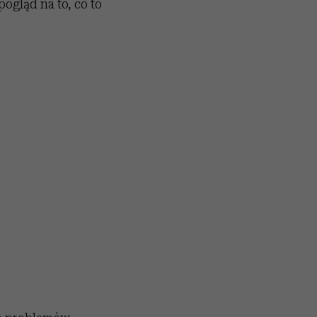
ogląd na to, co to