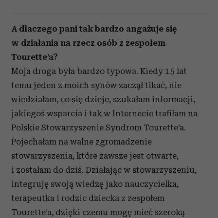
A dlaczego pani tak bardzo angażuje się
w działania na rzecz osób z zespołem
Tourette’a?
Moja droga była bardzo typowa. Kiedy 15 lat
temu jeden z moich synów zaczął tikać, nie
wiedziałam, co się dzieje, szukałam informacji,
jakiegoś wsparcia i tak w Internecie trafiłam na
Polskie Stowarzyszenie Syndrom Tourette’a.
Pojechałam na walne zgromadzenie
stowarzyszenia, które zawsze jest otwarte,
i zostałam do dziś. Działając w stowarzyszeniu,
integruję swoją wiedzę jako nauczycielka,
terapeutka i rodzic dziecka z zespołem
Tourette’a, dzięki czemu mogę mieć szeroką