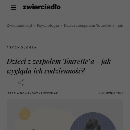
Zwierciadlo.pl
>
Psychologia
>
Dzieci z zespołem Tourette’a – jak w
PSYCHOLOGIA
Dzieci z zespołem Tourette’a – jak
wygląda ich codzienność?
4 SIERPNIA 2023
IZABELA NOWAKOWSKA-TEOFILAK