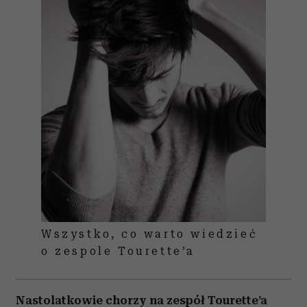
Wszystko, co warto wiedzieć
o zespole Tourette’a
Nastolatkowie chorzy na zespół Tourette’a