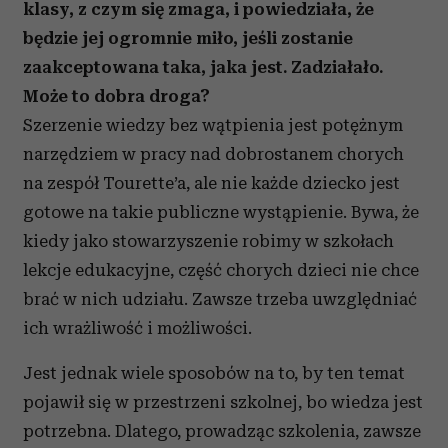
klasy, z czym się zmaga, i powiedziała, że
będzie jej ogromnie miło, jeśli zostanie
zaakceptowana taka, jaka jest. Zadziałało.
Może to dobra droga?
Szerzenie wiedzy bez wątpienia jest potężnym
narzędziem w pracy nad dobrostanem chorych
na zespół Tourette’a, ale nie każde dziecko jest
gotowe na takie publiczne wystąpienie. Bywa, że
kiedy jako stowarzyszenie robimy w szkołach
lekcje edukacyjne, część chorych dzieci nie chce
brać w nich udziału. Zawsze trzeba uwzględniać
ich wrażliwość i możliwości.
Jest jednak wiele sposobów na to, by ten temat
pojawił się w przestrzeni szkolnej, bo wiedza jest
potrzebna. Dlatego, prowadząc szkolenia, zawsze