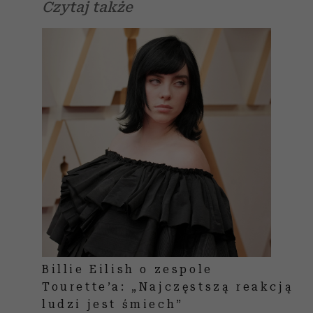
Czytaj także
Billie Eilish o zespole
Tourette’a: „Najczęstszą reakcją
ludzi jest śmiech”