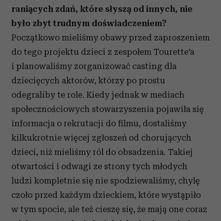
raniących zdań, które słyszą od innych, nie
było zbyt trudnym doświadczeniem?
Początkowo mieliśmy obawy przed zaproszeniem
do tego projektu dzieci z zespołem Tourette’a
i planowaliśmy zorganizować casting dla
dziecięcych aktorów, którzy po prostu
odegraliby te role. Kiedy jednak w mediach
społecznościowych stowarzyszenia pojawiła się
informacja o rekrutacji do filmu, dostaliśmy
kilkukrotnie więcej zgłoszeń od chorujących
dzieci, niż mieliśmy ról do obsadzenia. Takiej
otwartości i odwagi ze strony tych młodych
ludzi kompletnie się nie spodziewaliśmy, chylę
czoło przed każdym dzieckiem, które wystąpiło
w tym spocie, ale też cieszę się, że mają one coraz