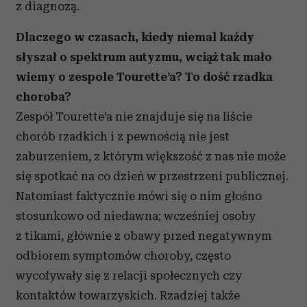
z diagnozą.
Dlaczego w czasach, kiedy niemal każdy
słyszał o spektrum autyzmu, wciąż tak mało
wiemy o zespole Tourette’a?
To dość rzadka
choroba?
Zespół Tourette’a nie znajduje się na liście
chorób rzadkich i z pewnością nie jest
zaburzeniem, z którym większość z nas nie może
się spotkać na co dzień w przestrzeni publicznej.
Natomiast faktycznie mówi się o nim głośno
stosunkowo od niedawna; wcześniej osoby
z tikami, głównie z obawy przed negatywnym
odbiorem symptomów choroby, często
wycofywały się z relacji społecznych czy
kontaktów towarzyskich. Rzadziej także