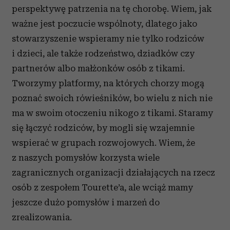
perspektywę patrzenia na tę chorobę. Wiem, jak
ważne jest poczucie wspólnoty, dlatego jako
stowarzyszenie wspieramy nie tylko rodziców
i dzieci, ale także rodzeństwo, dziadków czy
partnerów albo małżonków osób z tikami.
Tworzymy platformy, na których chorzy mogą
poznać swoich rówieśników, bo wielu z nich nie
ma w swoim otoczeniu nikogo z tikami. Staramy
się łączyć rodziców, by mogli się wzajemnie
wspierać w grupach rozwojowych. Wiem, że
z naszych pomysłów korzysta wiele
zagranicznych organizacji działających na rzecz
osób z zespołem Tourette’a, ale wciąż mamy
jeszcze dużo pomysłów i marzeń do
zrealizowania.