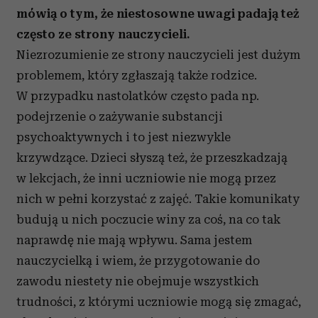
mówią o tym, że niestosowne uwagi padają też
często ze strony nauczycieli.
Niezrozumienie ze strony nauczycieli jest dużym
problemem, który zgłaszają także rodzice.
W przypadku nastolatków często pada np.
podejrzenie o zażywanie substancji
psychoaktywnych i to jest niezwykle
krzywdzące. Dzieci słyszą też, że przeszkadzają
w lekcjach, że inni uczniowie nie mogą przez
nich w pełni korzystać z zajęć. Takie komunikaty
budują u nich poczucie winy za coś, na co tak
naprawdę nie mają wpływu. Sama jestem
nauczycielką i wiem, że przygotowanie do
zawodu niestety nie obejmuje wszystkich
trudności, z którymi uczniowie mogą się zmagać,