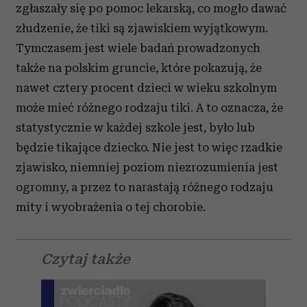
zgłaszały się po pomoc lekarską, co mogło dawać
złudzenie, że tiki są zjawiskiem wyjątkowym.
Tymczasem jest wiele badań prowadzonych
także na polskim gruncie, które pokazują, że
nawet cztery procent dzieci w wieku szkolnym
może mieć różnego rodzaju tiki. A to oznacza, że
statystycznie w każdej szkole jest, było lub
będzie tikające dziecko. Nie jest to więc rzadkie
zjawisko, niemniej poziom niezrozumienia jest
ogromny, a przez to narastają różnego rodzaju
mity i wyobrażenia o tej chorobie.
Czytaj także