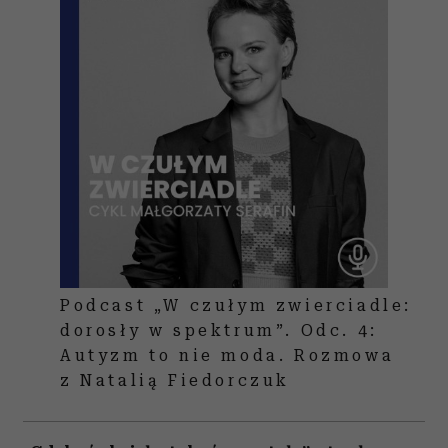
Podcast „W czułym zwierciadle:
dorosły w spektrum”. Odc. 4:
Autyzm to nie moda. Rozmowa
z Natalią Fiedorczuk