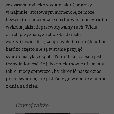
że czasami dziecko wydaje jakieś odgłosy
w najmniej stosownym momencie, że może
bezwiednie powiedzieć coś bulwersującego albo
wykona jakiś nieprzewidywalny ruch. Wielu
z nich przyznaje, że choroba dziecka
zweryfikowała listę znajomych, bo dorośli ludzie
bardzo często nie są w stanie przyjąć
symptomatyki zespołu Tourette’a. Bolesna jest
też świadomość, że jako opiekunowie nie mamy
takiej mocy sprawczej, by chronić nasze dzieci
przed światem, nie jesteśmy go w stanie zmienić
z dnia na dzień.
Czytaj także