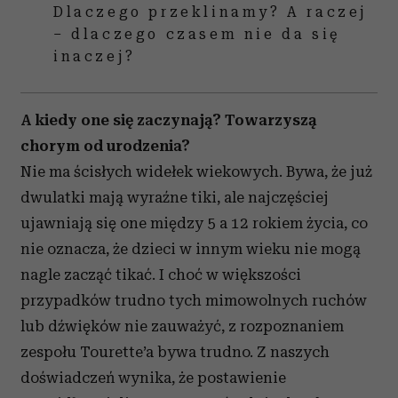
Dlaczego przeklinamy? A raczej
– dlaczego czasem nie da się
inaczej?
A kiedy one się zaczynają?
Towarzyszą
chorym od urodzenia?
Nie ma ścisłych widełek wiekowych. Bywa, że już
dwulatki mają wyraźne tiki, ale najczęściej
ujawniają się one między 5 a 12 rokiem życia, co
nie oznacza, że dzieci w innym wieku nie mogą
nagle zacząć tikać. I choć w większości
przypadków trudno tych mimowolnych ruchów
lub dźwięków nie zauważyć, z rozpoznaniem
zespołu Tourette’a bywa trudno. Z naszych
doświadczeń wynika, że postawienie