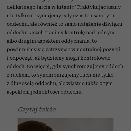
delikatnego tarcia w krtani«
"
Praktykując asany
nie tylko utrzymujemy cały czas ten sam rytm
oddechu, ale również to samo natężenie dźwięku
oddechu. Jeżeli tracimy kontrolę nad jednym
albo drugim aspektem oddychania, to
powinniśmy się zatrzymać w neutralnej pozycji
i odpocząć, aż będziemy mogli kontrolować
oddech. Co więcej, gdy synchronizujemy oddech
z ruchem, to synchronizujemy ruch nie tylko
z długością oddechu, ale właśnie także z tym
aspektem jednolitości oddechu.
Czytaj także