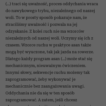
(…) traci się uważność, proces oddychania wraca
do nawykowego trybu, niezależnego od naszej
woli. To w prosty sposób pokazuje nam, że
straciliśmy uważność i pozwala na jej
odzyskanie. Z kolei ruch nie ma wzorców
niezależnych od naszej woli. Uczymy się ich z
czasem. Wzorce ruchu w praktyce asan także
mogą być wyuczone, tak jak jazda na rowerze.
Dlatego każdy program asan (…) może stać się
mechanicznym, nieuważnym ćwiczeniem.
Innymi słowy, sekwencje ruchu możemy tak
zaprogramować, żeby wykonywać je
mechanicznie bez zaangażowania uwagi.
Oddychania nie da się w ten sposób
zaprogramować. A zatem, jeśli chcesz