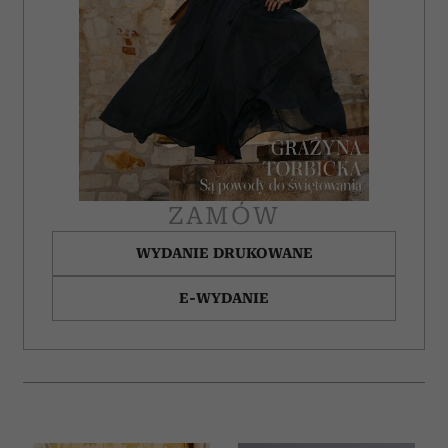
ZAMÓW
WYDANIE DRUKOWANE
E-WYDANIE