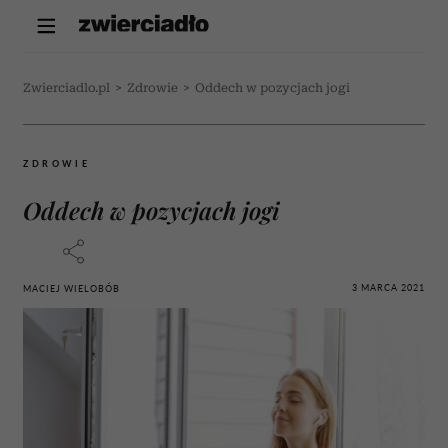
Zwierciadlo.pl
>
Zdrowie
>
Oddech w pozycjach jogi
ZDROWIE
Oddech w pozycjach jogi
3 MARCA 2021
MACIEJ WIELOBÓB