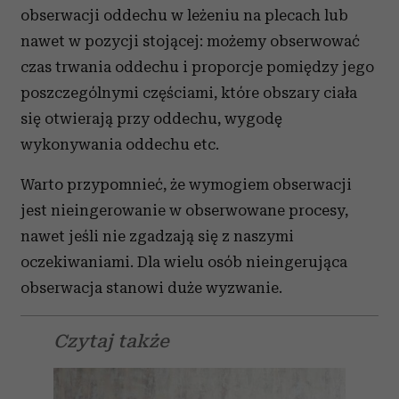
obserwacji oddechu w leżeniu na plecach lub
nawet w pozycji stojącej: możemy obserwować
czas trwania oddechu i proporcje pomiędzy jego
poszczególnymi częściami, które obszary ciała
się otwierają przy oddechu, wygodę
wykonywania oddechu etc.
Warto przypomnieć, że wymogiem obserwacji
jest nieingerowanie w obserwowane procesy,
nawet jeśli nie zgadzają się z naszymi
oczekiwaniami. Dla wielu osób nieingerująca
obserwacja stanowi duże wyzwanie.
Czytaj także