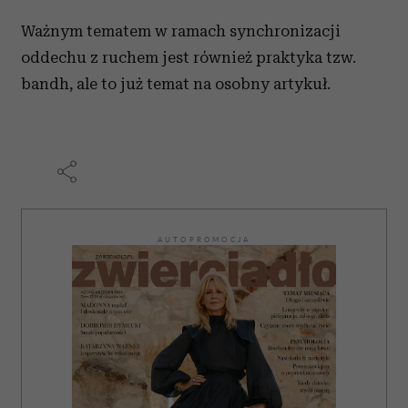
Ważnym tematem w ramach synchronizacji
oddechu z ruchem jest również praktyka tzw.
bandh, ale to już temat na osobny artykuł.
AUTOPROMOCJA