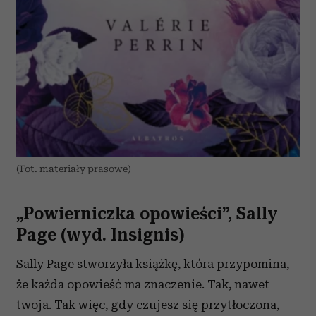
(Fot. materiały prasowe)
„Powierniczka opowieści”, Sally
Page (wyd. Insignis)
Sally Page stworzyła książkę, która przypomina,
że każda opowieść ma znaczenie. Tak, nawet
twoja. Tak więc, gdy czujesz się przytłoczona,