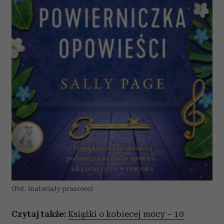
(Fot. materiały prasowe)
Czytaj także:
Książki o kobiecej mocy – 10