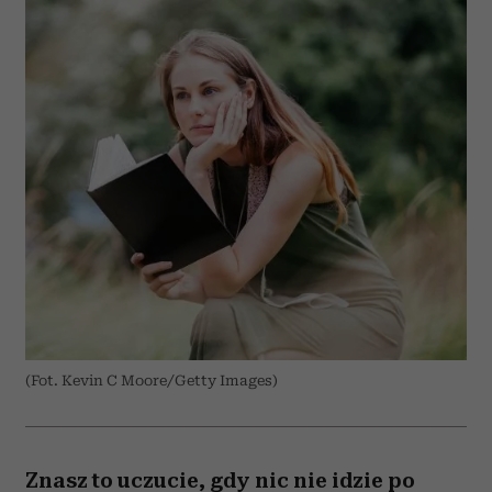
(Fot. Kevin C Moore/Getty Images)
Znasz to uczucie, gdy nic nie idzie po