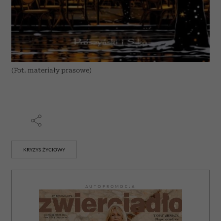
(Fot. materiały prasowe)
KRYZYS ŻYCIOWY
AUTOPROMOCJA