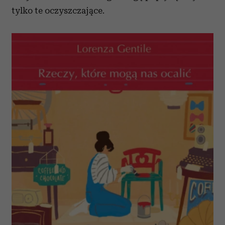
tylko te oczyszczające.