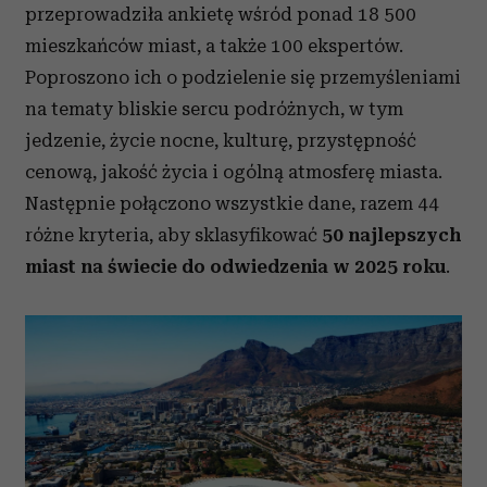
przeprowadziła ankietę wśród ponad 18 500
mieszkańców miast, a także 100 ekspertów.
Poproszono ich o podzielenie się przemyśleniami
na tematy bliskie sercu podróżnych, w tym
jedzenie, życie nocne, kulturę, przystępność
cenową, jakość życia i ogólną atmosferę miasta.
Następnie połączono wszystkie dane, razem 44
różne kryteria, aby sklasyfikować
50 najlepszych
miast na świecie do odwiedzenia w 2025 roku
.