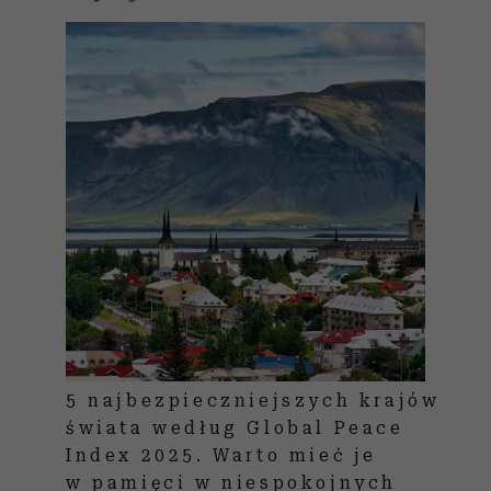
5 najbezpieczniejszych krajów
świata według Global Peace
Index 2025. Warto mieć je
w pamięci w niespokojnych