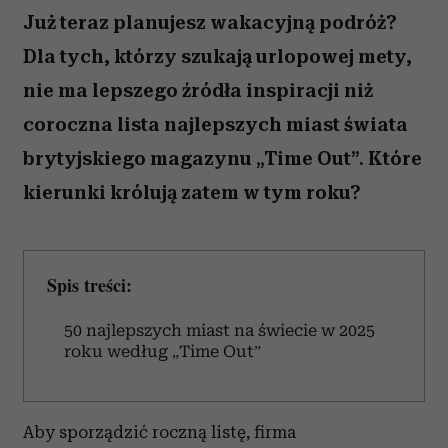
Już teraz planujesz wakacyjną podróż?
Dla tych, którzy szukają urlopowej mety,
nie ma lepszego źródła inspiracji niż
coroczna lista najlepszych miast świata
brytyjskiego magazynu „Time Out”. Które
kierunki królują zatem w tym roku?
Spis treści:
50 najlepszych miast na świecie w 2025
roku według „Time Out”
Aby sporządzić roczną listę, firma