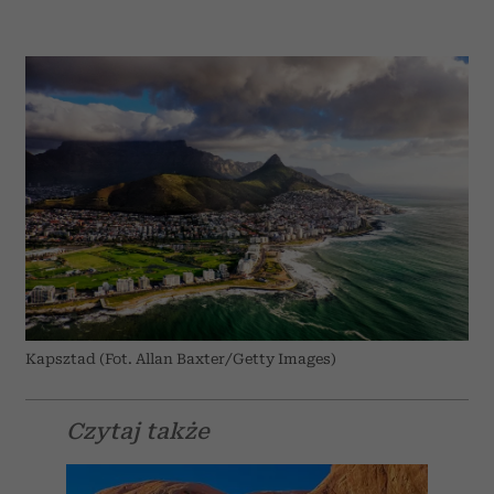
Kapsztad (Fot. Allan Baxter/Getty Images)
Czytaj także