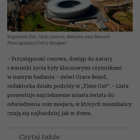
Kapsztad (Fot. Vicki Jauron, Babylon and Beyond
Photography/Getty Images)
– Przystępność cenowa, dostęp do natury
i warunki życia były kluczowymi czynnikami
w naszym badaniu – mówi Grace Beard,
redaktorka działu podróży w „Time Out”. – Lista
prezentuje najciekawsze miasta świata do
odwiedzenia oraz miejsca, w których mieszkańcy
czują się najbardziej jak w domu.
Czytaj także