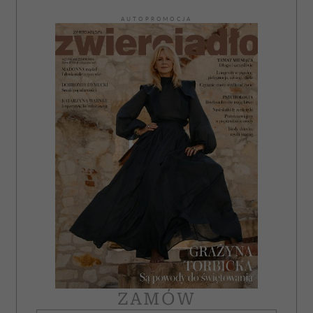
AUTOPROMOCJA
ZAMÓW