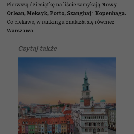
Pierwszą dziesiątkę na liście zamykają
Nowy
Orlean, Meksyk, Porto, Szanghaj
i
Kopenhaga
.
Co ciekawe, w rankingu znalazła się również
Warszawa
.
Czytaj także