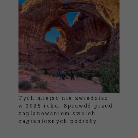
Tych miejsc nie zwiedzisz
w 2025 roku. Sprawdź przed
zaplanowaniem swoich
zagranicznych podróży