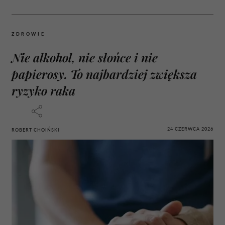
ZDROWIE
Nie alkohol, nie słońce i nie
papierosy. To najbardziej zwiększa
ryzyko raka
24 CZERWCA 2026
ROBERT CHOIŃSKI