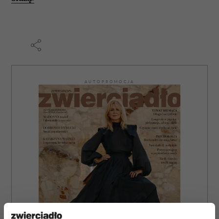
AUTOPROMOCJA