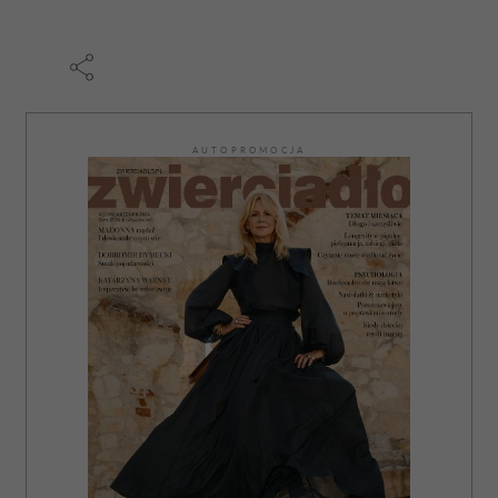
AUTOPROMOCJA