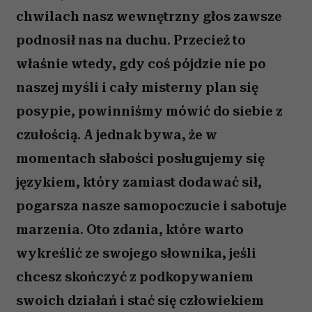
chwilach nasz wewnętrzny głos zawsze
podnosił nas na duchu. Przecież to
właśnie wtedy, gdy coś pójdzie nie po
naszej myśli i cały misterny plan się
posypie, powinniśmy mówić do siebie z
czułością. A jednak bywa, że w
momentach słabości posługujemy się
językiem, który zamiast dodawać sił,
pogarsza nasze samopoczucie i sabotuje
marzenia. Oto zdania, które warto
wykreślić ze swojego słownika, jeśli
chcesz skończyć z podkopywaniem
swoich działań i stać się człowiekiem