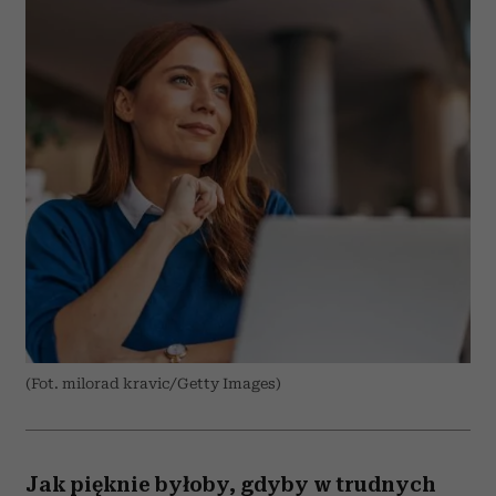
(Fot. milorad kravic/Getty Images)
Jak pięknie byłoby, gdyby w trudnych