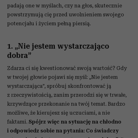
padają one w myślach, czy na głos, skutecznie
powstrzymują cię przed uwolnieniem swojego
potencjału i życiem pełną piersią.
1. „Nie jestem wystarczająco
dobra”
Zdarza ci się kwestionować swoją wartość? Gdy
w twojej głowie pojawi się myśl: „Nie jestem
wystarczająca”, spróbuj skonfrontować ją
z rzeczywistością, zanim przerodzi się w trwałe,
krzywdzące przekonanie na twój temat. Bardzo
możliwe, że kierujesz się uczuciami, a nie
faktami.
Spójrz więc na sytuację na chłodno
i odpowiedz sobie na pytania: Co świadczy