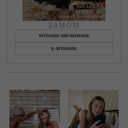
ZAMÓW
WYDANIE DRUKOWANE
E-WYDANIE