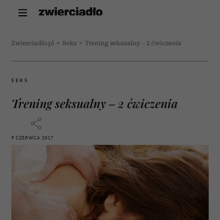
Zwierciadlo.pl
>
Seks
>
Trening seksualny – 2 ćwiczenia
SEKS
Trening seksualny – 2 ćwiczenia
9 CZERWCA 2017