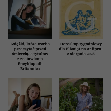
Książki, które trzeba
Horoskop tygodniowy
przeczytać przed
dla Bliźniąt na 27 lipca–
śmiercią. 5 tytułów
2 sierpnia 2026
z zestawienia
Encyklopedii
Britannica