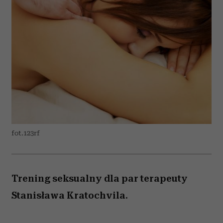
fot.123rf
Trening seksualny dla par terapeuty
Stanisława Kratochvila.