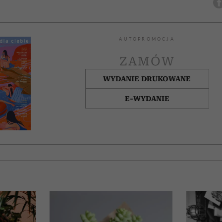
AUTOPROMOCJA
ZAMÓW
WYDANIE DRUKOWANE
E-WYDANIE