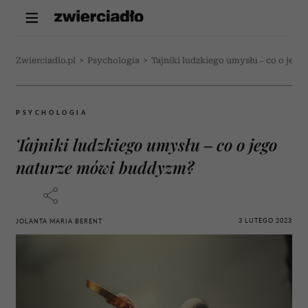
Zwierciadlo.pl
>
Psychologia
>
Tajniki ludzkiego umysłu – co o jeg
PSYCHOLOGIA
Tajniki ludzkiego umysłu – co o jego
naturze mówi buddyzm?
3 LUTEGO 2023
JOLANTA MARIA BERENT