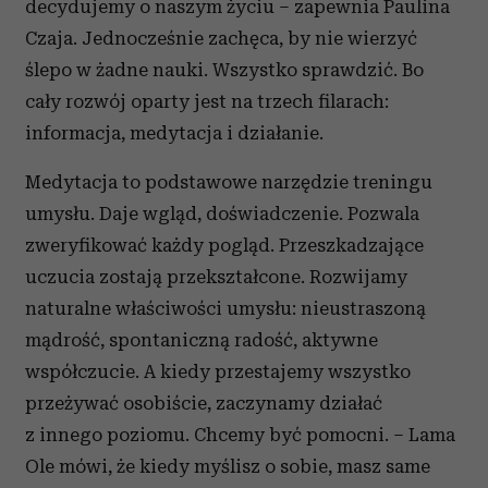
decydujemy o naszym życiu – zapewnia Paulina
Czaja. Jednocześnie zachęca, by nie wierzyć
ślepo w żadne nauki. Wszystko sprawdzić. Bo
cały rozwój oparty jest na trzech filarach:
informacja, medytacja i działanie.
Medytacja to podstawowe narzędzie treningu
umysłu. Daje wgląd, doświadczenie. Pozwala
zweryfikować każdy pogląd. Przeszkadzające
uczucia zostają przekształcone. Rozwijamy
naturalne właściwości umysłu: nieustraszoną
mądrość, spontaniczną radość, aktywne
współczucie. A kiedy przestajemy wszystko
przeżywać osobiście, zaczynamy działać
z innego poziomu. Chcemy być pomocni. – Lama
Ole mówi, że kiedy myślisz o sobie, masz same