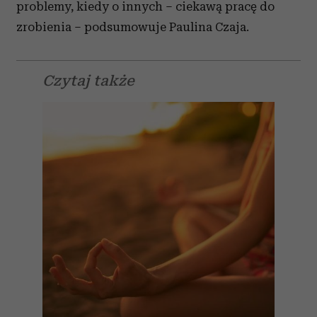
problemy, kiedy o innych – ciekawą pracę do
zrobienia – podsumowuje Paulina Czaja.
Czytaj także