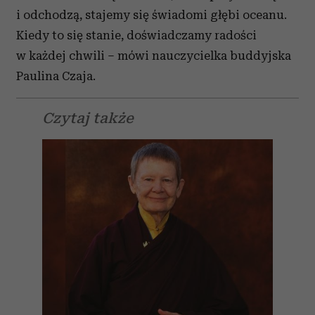
i odchodzą, stajemy się świadomi głębi oceanu.
Kiedy to się stanie, doświadczamy radości
w każdej chwili – mówi nauczycielka buddyjska
Paulina Czaja.
Czytaj także