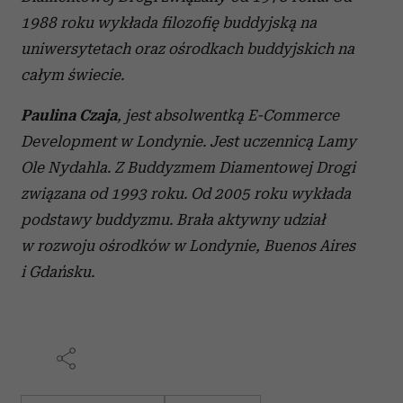
1988 roku wykłada filozofię buddyjską na
uniwersytetach oraz ośrodkach buddyjskich na
całym świecie.
Paulina Czaja
, jest absolwentką E-Commerce
Development w Londynie. Jest uczennicą Lamy
Ole Nydahla. Z Buddyzmem Diamentowej Drogi
związana od 1993 roku. Od 2005 roku wykłada
podstawy buddyzmu. Brała aktywny udział
w rozwoju ośrodków w Londynie, Buenos Aires
i Gdańsku.