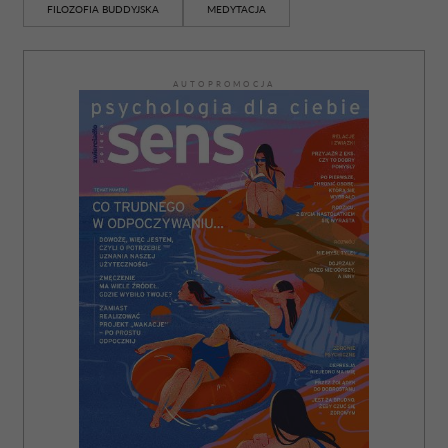
FILOZOFIA BUDDYJSKA
MEDYTACJA
AUTOPROMOCJA