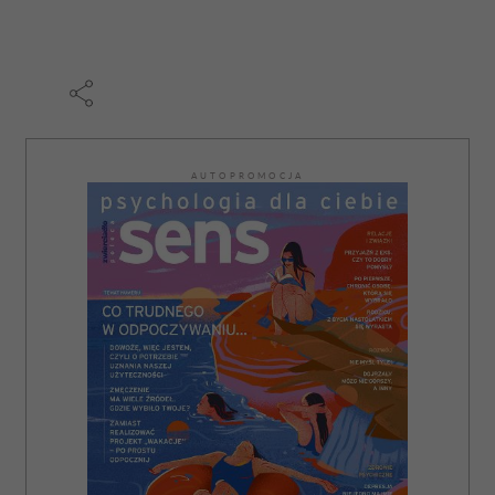
AUTOPROMOCJA