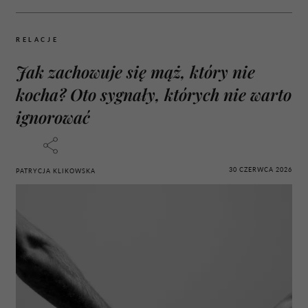
RELACJE
Jak zachowuje się mąż, który nie
kocha? Oto sygnały, których nie warto
ignorować
30 CZERWCA 2026
PATRYCJA KLIKOWSKA