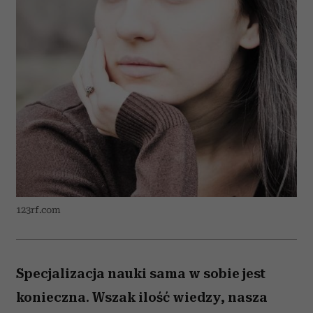
123rf.com
Specjalizacja nauki sama w sobie jest
konieczna. Wszak ilość wiedzy, nasza