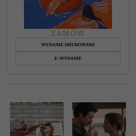
ZAMÓW
WYDANIE DRUKOWANE
E-WYDANIE