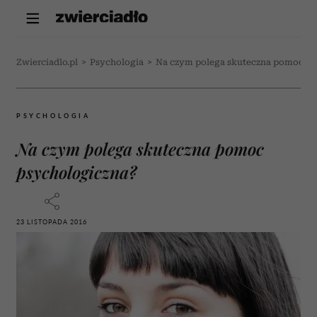
Zwierciadlo.pl
>
Psychologia
>
Na czym polega skuteczna pomoc ps
PSYCHOLOGIA
Na czym polega skuteczna pomoc
psychologiczna?
23 LISTOPADA 2016