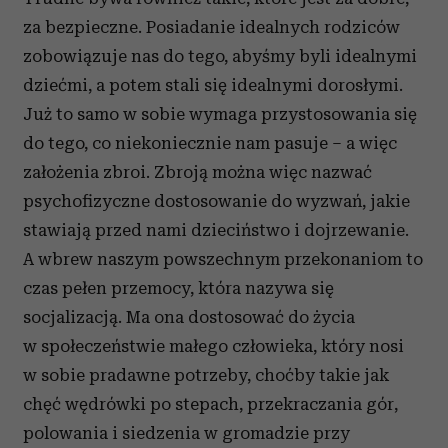
za bezpieczne. Posiadanie idealnych rodziców
zobowiązuje nas do tego, abyśmy byli idealnymi
dziećmi, a potem stali się idealnymi dorosłymi.
Już to samo w sobie wymaga przystosowania się
do tego, co niekoniecznie nam pasuje – a więc
założenia zbroi. Zbroją można więc nazwać
psychofizyczne dostosowanie do wyzwań, jakie
stawiają przed nami dzieciństwo i dojrzewanie.
A wbrew naszym powszechnym przekonaniom to
czas pełen przemocy, która nazywa się
socjalizacją. Ma ona dostosować do życia
w społeczeństwie małego człowieka, który nosi
w sobie pradawne potrzeby, choćby takie jak
chęć wędrówki po stepach, przekraczania gór,
polowania i siedzenia w gromadzie przy