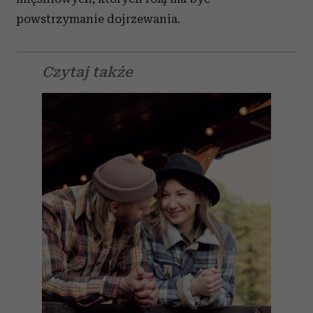
powstrzymanie dojrzewania.
Czytaj także