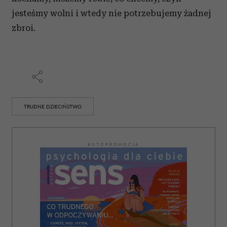
jesteśmy wolni i wtedy nie potrzebujemy żadnej
zbroi.
TRUDNE DZIECIŃSTWO
AUTOPROMOCJA