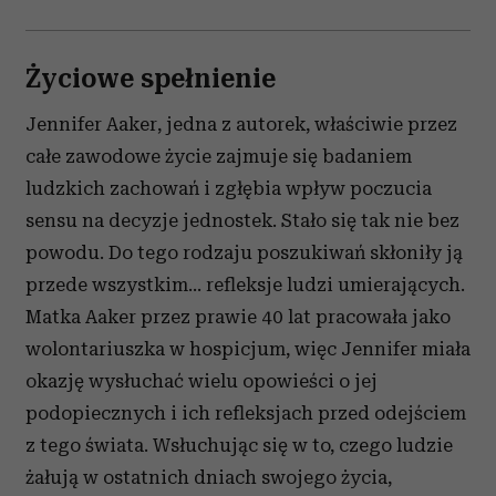
Życiowe spełnienie
Jennifer Aaker, jedna z autorek, właściwie przez
całe zawodowe życie zajmuje się badaniem
ludzkich zachowań i zgłębia wpływ poczucia
sensu na decyzje jednostek. Stało się tak nie bez
powodu. Do tego rodzaju poszukiwań skłoniły ją
przede wszystkim… refleksje ludzi umierających.
Matka Aaker przez prawie 40 lat pracowała jako
wolontariuszka w hospicjum, więc Jennifer miała
okazję wysłuchać wielu opowieści o jej
podopiecznych i ich refleksjach przed odejściem
z tego świata. Wsłuchując się w to, czego ludzie
żałują w ostatnich dniach swojego życia,