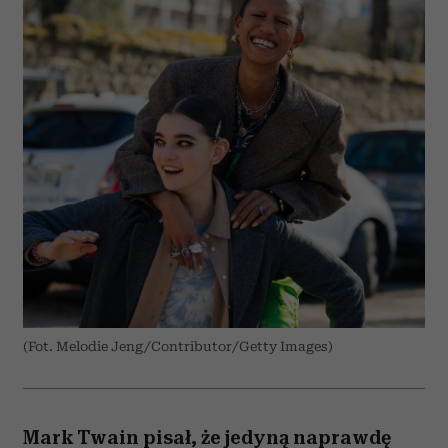
(Fot. Melodie Jeng/Contributor/Getty Images)
Mark Twain pisał, że jedyną naprawdę