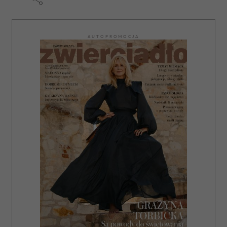
AUTOPROMOCJA