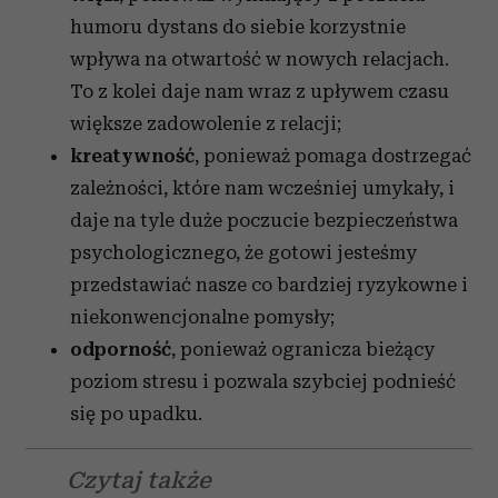
humoru dystans do siebie korzystnie
wpływa na otwartość w nowych relacjach.
To z kolei daje nam wraz z upływem czasu
większe zadowolenie z relacji;
kreatywność
, ponieważ pomaga dostrzegać
zależności, które nam wcześniej umykały, i
daje na tyle duże poczucie bezpieczeństwa
psychologicznego, że gotowi jesteśmy
przedstawiać nasze co bardziej ryzykowne i
niekonwencjonalne pomysły;
odporność
, ponieważ ogranicza bieżący
poziom stresu i pozwala szybciej podnieść
się po upadku.
Czytaj także