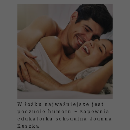
W łóżku najważniejsze jest
poczucie humoru – zapewnia
edukatorka seksualna Joanna
Keszka