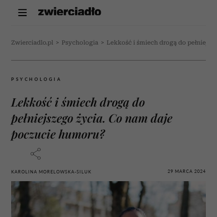
Zwierciadlo.pl
>
Psychologia
>
Lekkość i śmiech drogą do pełniejsz
PSYCHOLOGIA
Lekkość i śmiech drogą do
pełniejszego życia. Co nam daje
poczucie humoru?
29 MARCA 2024
KAROLINA MORELOWSKA-SILUK