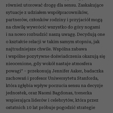
również utorować drogę dla sensu. Zaskakujące
sytuacje z udziałem współpracowników,
partnerów, członków rodziny i przyjaciół mogą
na chwilę wywrócić wszystko do góry nogami
i na nowo rozbudzić naszą uwagę. Decydują one
o kształcie relacji w takim samym stopniu, jak
najtrudniejsze chwile. Wspólna zabawa
i wspólne pozytywne doświadczenia okazują się
nieocenione, gdy wokół nastaje atmosfera
powagi” – przekonują Jennifer Aaker, badaczka
zachowań i profesor Uniwersytetu Stanforda,
która zgłębia wpływ poczucia sensu na decyzje
jednostek, oraz Naomi Bagdonas, trenerka
wspierająca liderów i celebrytów, która przez
ostatnich 10 lat próbuje pogodzić strategie