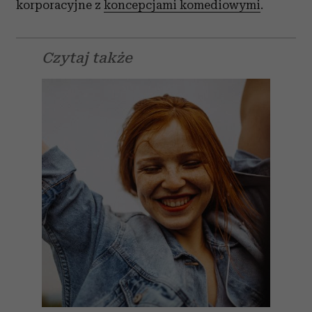
korporacyjne z
koncepcjami komediowymi
.
Czytaj także